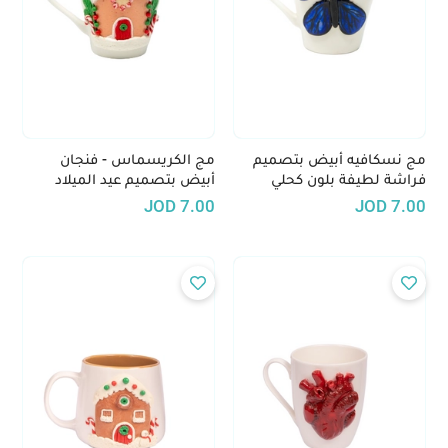
مج نسكافيه أبيض بتصميم
مج الكريسماس - فنجان
فراشة لطيفة بلون كحلي
أبيض بتصميم عيد الميلاد
مصنوع يدويًا
JOD
7.00
JOD
7.00