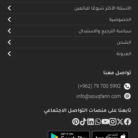
الأسئلة الأكثر شيوعًا للبائعين
الخصوصية
سياسة الترجيع والاستبدال
الشحن
المدونة
تواصل معنا
(+962) 79 700 5992
info@souqfann.com
تابعنا على منصات التواصل الاجتماعي