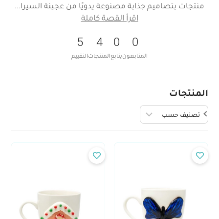
منتجات بتصاميم جذابة مصنوعة يدويًا من عجينة السيرا
اقرأ القصة كاملة
5
4
0
0
المتابعون
يتابع
المنتجات
التقييم
المنتجات