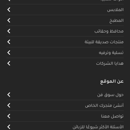
الملابس
المطبخ
محافظ وحقائب
منتجات صديقة للبيئة
تسلية وترفيه
هدايا الشركات
عن الموقع
حول سوق فن
أنشئ متجرك الخاص
تواصل معنا
الأسئلة الأكثر شيوعًا للزبائن