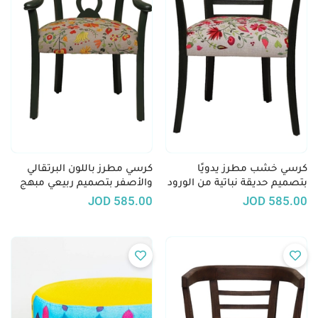
كرسي خشب مطرز يدويًا
كرسي مطرز باللون البرتقالي
بتصميم حديقة نباتية من الورود
والأصفر بتصميم ربيعي مبهج
JOD
585.00
JOD
585.00