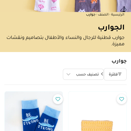
‹
‹
الرئيسية
الصنف
جوارب
الجوارب
جوارب قطنية للرجال والنساء والأطفال بتصاميم ونقشات
مميزة.
جوارب
فلترة