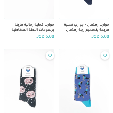
جوارب رمضان - جوارب كحلية
جوارب كحلية رجالية مزينة
مريحة بتصميم زينة رمضان
برسومات البطة المطاطية
الصفراء
JOD
6.00
JOD
6.00