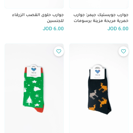
جوارب جويستيك جيمر: جوارب
جوارب حلوى القصب الزرقاء
خمرية مريحة مزينة برسومات
للجنسين
ألعاب الفيديو
JOD
6.00
JOD
6.00