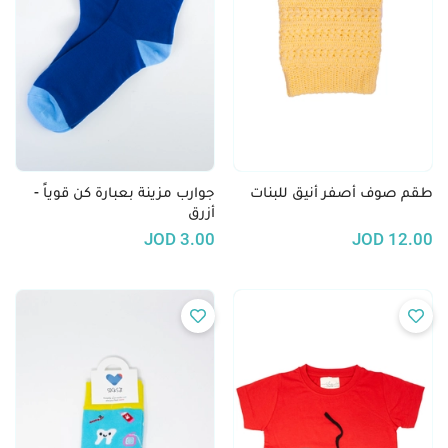
طقم صوف أصفر أنيق للبنات
جوارب مزينة بعبارة كن قوياً -
أزرق
JOD
3.00
JOD
12.00