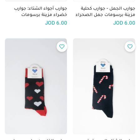
جوارب الجمل - جوارب كحلية
جوارب أجواء الشتاء: جوارب
مزينة برسومات جمل الصحراء
خضراء مزينة برسومات
للرجال
الكريسماس
JOD
6.00
JOD
6.00