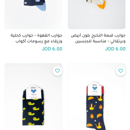
جوارب قبعة التخرج بلون أبيض
جوارب القهوة - جوارب كحلية
وبرتقالي - مناسبة للجنسين
وزرقاء مع رسومات أكواب
القهوة
JOD
6.00
JOD
6.00