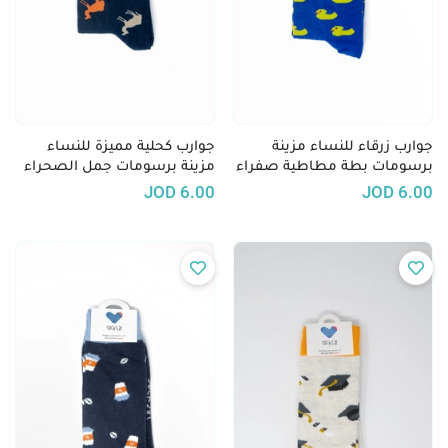
جوارب زرقاء للنساء مزينة
جوارب كحلية مميزة للنساء
برسومات بطة مطاطية صفراء
مزينة برسومات جمل الصحراء
JOD
6.00
JOD
6.00