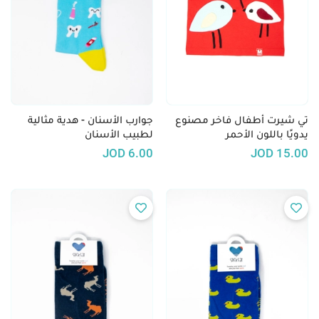
تي شيرت أطفال فاخر مصنوع
جوارب الأسنان - هدية مثالية
يدويًا باللون الأحمر
لطبيب الأسنان
JOD
6.00
JOD
15.00