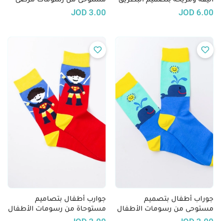
السرطان من الأطفال
JOD
3.00
JOD
6.00
جوراب أطفال بتصميم
جوارب أطفال بتصاميم
مستوحى من رسومات الأطفال
مستوحاة من رسومات الأطفال
في مركز الحسين للسرطان -
المصابين بالسرطان في مركز