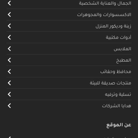
الجمال والعناية الشخصية
الاكسسوارات والمجوهرات
زينة وديكور المنزل
أدوات مكتبية
الملابس
المطبخ
محافظ وحقائب
منتجات صديقة للبيئة
تسلية وترفيه
هدايا الشركات
عن الموقع