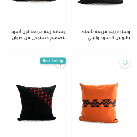
وسادة زينة مربعة بأنماط
وسادة زينة مربعة لون أسود
باللونين الأسود والبني
بتصميم مستوحى من حيوان
الفهد
Best Selling