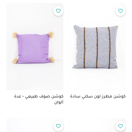
كوشن مطرز لون سكني سادة
كوشن صوف طبيعي - عدة
ألوان