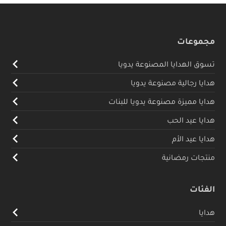
مجموعات
تسوق الهدايا المصنوعة يدويا
هدايا رجالية مصنوعة يدويا
هدايا مميزة مصنوعة يدويا للبنات
هدايا عيد الحب
هدايا عيد الأم
منتجات رمضانية
الفئات
هدايا