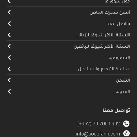
حول سوق فن
أنشئ متجرك الخاص
تواصل معنا
الأسئلة الأكثر شيوعًا للزبائن
الأسئلة الأكثر شيوعًا للبائعين
الخصوصية
سياسة الترجيع والاستبدال
الشحن
المدونة
تواصل معنا
(+962) 79 700 5992
info@souqfann.com