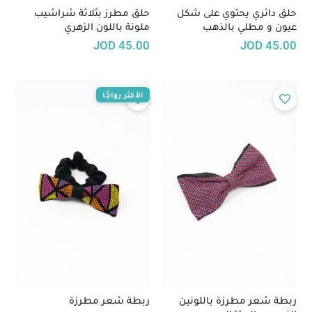
حلق دائري يحتوي على شكل
حلق مطرز بثلاثة شراشيب
عيون و مطلي بالذهب
ملونة باللون الزهري
JOD
45.00
JOD
45.00
الأكثر رواجًا
ربطة شعر مطرزة باللونين
ربطة شعر مطرزة