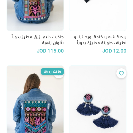
ربطة شعر بخامة أورجانزا، و
جاكيت دنيم أزرق مطرز يدوياً
أطراف طويلة مطرزة يدوياً
بألوان زاهية
JOD
115.00
JOD
12.00
الأكثر رواجًا