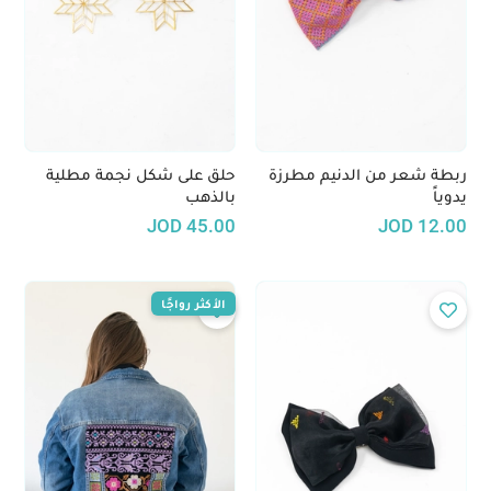
ربطة شعر من الدنيم مطرزة
حلق على شكل نجمة مطلية
يدوياً
بالذهب
JOD
45.00
JOD
12.00
الأكثر رواجًا