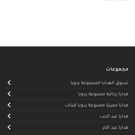
مجموعات
تسوق الهدايا المصنوعة يدويا
هدايا رجالية مصنوعة يدويا
هدايا مميزة مصنوعة يدويا للبنات
هدايا عيد الحب
هدايا عيد الأم