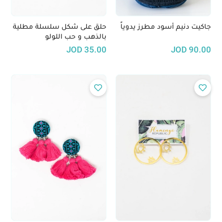
جاكيت دنيم أسود مطرز يدوياً
حلق على شكل سلسلة مطلية
بالذهب و حب اللولو
JOD
35.00
JOD
90.00