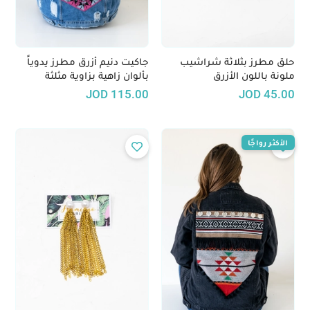
حلق مطرز بثلاثة شراشيب
جاكيت دنيم أزرق مطرز يدوياً
ملونة باللون الأزرق
بألوان زاهية بزاوية مثلثة
JOD
115.00
JOD
45.00
الأكثر رواجًا