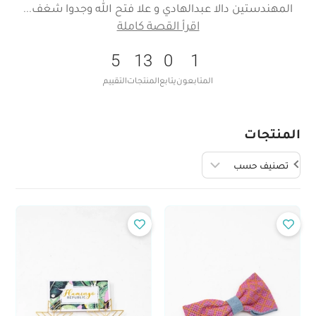
المهندستين دالا عبدالهادي و علا فتح الله وجدوا شغف
اقرأ القصة كاملة
5
13
0
1
المتابعون
يتابع
المنتجات
التقييم
المنتجات