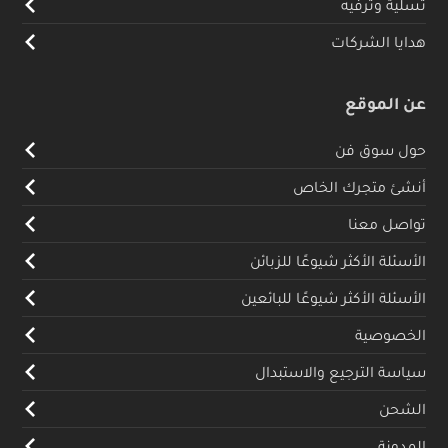
تسلية وترفيه
هدايا الشركات
عن الموقع
حول سوق فن
أنشئ متجرك الخاص
تواصل معنا
الأسئلة الأكثر شيوعًا للزبائن
الأسئلة الأكثر شيوعًا للبائعين
الخصوصية
سياسة الترجيع والاستبدال
الشحن
المدونة