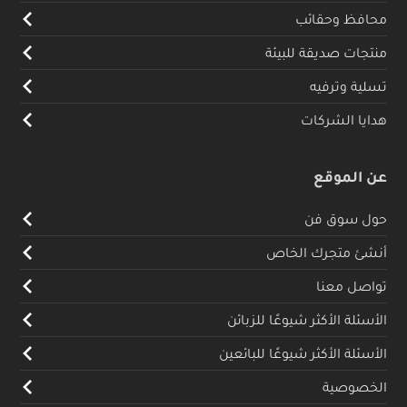
محافظ وحقائب
منتجات صديقة للبيئة
تسلية وترفيه
هدايا الشركات
عن الموقع
حول سوق فن
أنشئ متجرك الخاص
تواصل معنا
الأسئلة الأكثر شيوعًا للزبائن
الأسئلة الأكثر شيوعًا للبائعين
الخصوصية