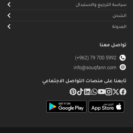
سياسة الترجيع والاستبدال
الشحن
المدونة
تواصل معنا
(+962) 79 700 5992
info@souqfann.com
تابعنا على منصات التواصل الاجتماعي