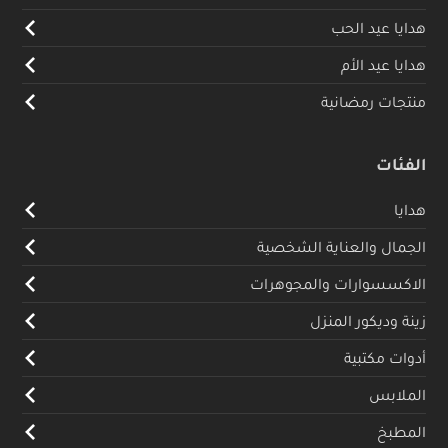
هدايا عيد الحب
هدايا عيد الأم
منتجات رمضانية
الفئات
هدايا
الجمال والعناية الشخصية
الاكسسوارات والمجوهرات
زينة وديكور المنزل
أدوات مكتبية
الملابس
المطبخ