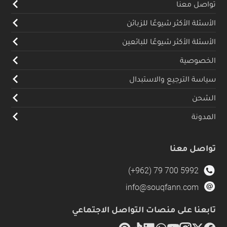
تواصل معنا
الأسئلة الأكثر شيوعًا للزبائن
الأسئلة الأكثر شيوعًا للبائعين
الخصوصية
سياسة الترجيع والاستبدال
الشحن
المدونة
تواصل معنا
(+962) 79 700 5992
info@souqfann.com
تابعنا على منصات التواصل الاجتماعي