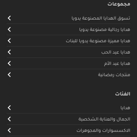
مجموعات
تسوق الهدايا المصنوعة يدويا
هدايا رجالية مصنوعة يدويا
هدايا مميزة مصنوعة يدويا للبنات
هدايا عيد الحب
هدايا عيد الأم
منتجات رمضانية
الفئات
هدايا
الجمال والعناية الشخصية
الاكسسوارات والمجوهرات