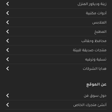
زينة وديكور المنزل
أدوات مكتبية
الملابس
المطبخ
محافظ وحقائب
منتجات صديقة للبيئة
تسلية وترفيه
هدايا الشركات
عن الموقع
حول سوق فن
أنشئ متجرك الخاص