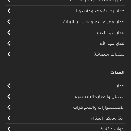
هدايا رجالية مصنوعة يدويا
هدايا مميزة مصنوعة يدويا للبنات
هدايا عيد الحب
هدايا عيد الأم
منتجات رمضانية
الفئات
هدايا
الجمال والعناية الشخصية
الاكسسوارات والمجوهرات
زينة وديكور المنزل
أدوات مكتبية