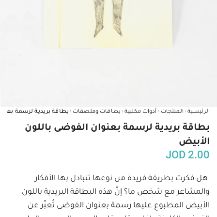
‹
‹
‹
‹
الرئيسية
المنتجات
أدوات مكتبية
بطاقات وملصقات
بطاقة بريدية لرسمة بعنوان الفوضى باللون
الأبيض
JOD
2.00
هل فكرت بطريقة فريدة من نوعها تتبادل بها الأفكار 
والمشاعر مع شخص ما؟ إنَّ هذه البطاقة البريدية باللون 
الأبيض المطبوع عليها رسمة بعنوان الفوضى تُعبِّر عن 