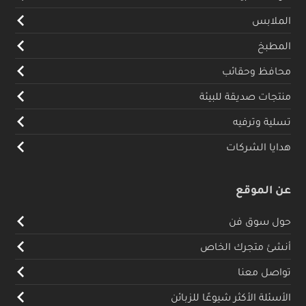
الملابس
المطبخ
محافظ وحقائب
منتجات صديقة للبيئة
تسلية وترفيه
هدايا الشركات
عن الموقع
حول سوق فن
أنشئ متجرك الخاص
تواصل معنا
الأسئلة الأكثر شيوعًا للزبائن