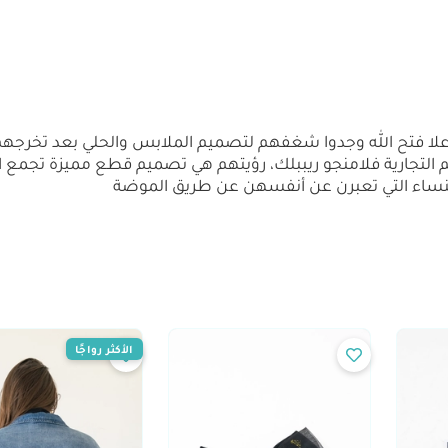
 التجارية فلامنجو ريببلك، رؤيتهم هي تصميم قطع مميزة تجمع ا
لنساء التي تعبرن عن أنفسهن عن طريق الموضة
الأكثر رواجًا