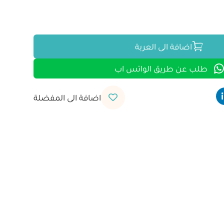
اضافة الى العربة
طلب عن طريق الواتس اب
اضافة الى المفضلة