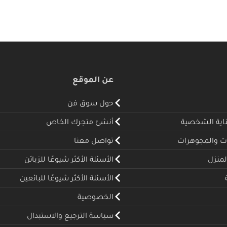
عن الموقع
حول سوق فن
ناية الشخصية
أنشئ متجرك الخاص
ت والمجوهرات
تواصل معنا
لمنزل
الأسئلة الأكثر شيوعًا للزبائن
الأسئلة الأكثر شيوعًا للبائعين
الخصوصية
سياسة الترجيع والاستبدال