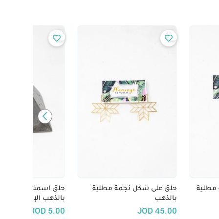
مطلية
حلق على شكل نجمة مطلية
حلق اسمنتي أبيض وذ
بالذهب
بالذهب الإيطالي
JOD
5.00
JOD
45.00