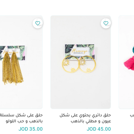
ب
حلق دائري يحتوي على شكل
حلق على شكل سلسلة 
عيون و مطلي بالذهب
بالذهب و حب اللولو
JOD
35.00
JOD
45.00