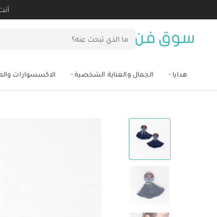
أنت
هدايا
الجمال والعناية الشخصية
الاكسسوارات وال