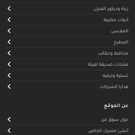
زينة وديكور المنزل
أدوات مكتبية
الملابس
المطبخ
محافظ وحقائب
منتجات صديقة للبيئة
تسلية وترفيه
هدايا الشركات
عن الموقع
حول سوق فن
أنشئ متجرك الخاص