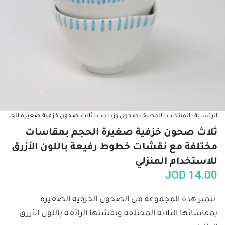
‹
‹
‹
‹
الرئيسية
المنتجات
المطبخ
صحون وزبديات
ثلاث صحون خزفية صغيرة الحجم بمقاسات مختلفة مع نقشات خطوط رفيعة باللون الأزرق للاستخدام المنزلي
ثلاث صحون خزفية صغيرة الحجم بمقاسات
مختلفة مع نقشات خطوط رفيعة باللون الأزرق
للاستخدام المنزلي
JOD
14.00
تتميز هذه المجموعة من الصحون الخزفية الصغيرة 
بمقاساتها الثلاثة المختلفة ونقشتها الرائعة باللون الأزرق 