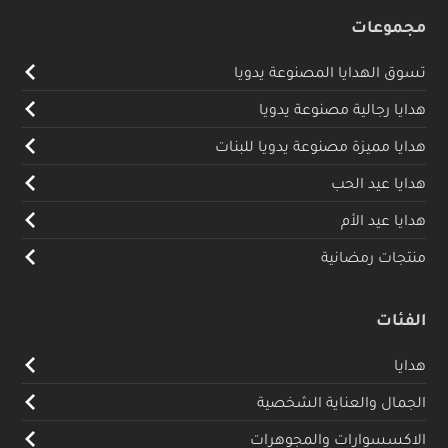
مجموعات
تسوق الهدايا المصنوعة يدويا
هدايا رجالية مصنوعة يدويا
هدايا مميزة مصنوعة يدويا للبنات
هدايا عيد الحب
هدايا عيد الأم
منتجات رمضانية
الفئات
هدايا
الجمال والعناية الشخصية
الاكسسوارات والمجوهرات