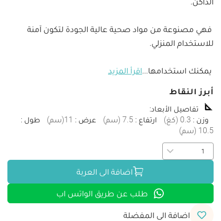
 فهي مصنوعة من مواد صحية عالية الجودة لتكون آمنة 
 يمكنك استخدامها
...
اقرأ المزيد
أبرز النقاط
تفاصيل الأبعاد
:
وزن
:
0.3
(
كغ
)
ارتفاع
:
7.5
(
سم
)
عرض
:
11
(
سم
)
طول
:
10.5
(
سم
)
اضافة الى العربة
طلب عن طريق الواتس اب
اضافة الى المفضلة