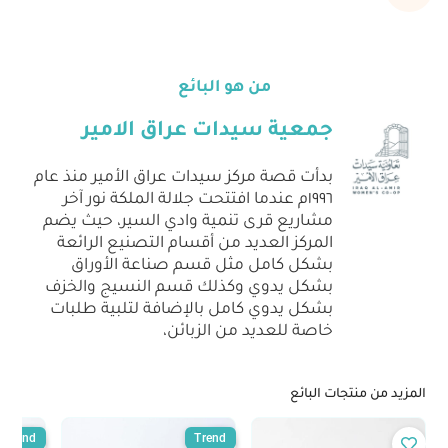
من هو البائع
جمعية سيدات عراق الامير
بدأت قصة مركز سيدات عراق الأمير منذ عام
١٩٩٦م عندما افتتحت جلالة الملكة نور آخر
مشاريع قرى تنمية وادي السير، حيث يضم
المركز العديد من أقسام التصنيع الرائعة
بشكل كامل مثل قسم صناعة الأوراق
بشكل يدوي وكذلك قسم النسيج والخزف
بشكل يدوي كامل بالإضافة لتلبية طلبات
خاصة للعديد من الزبائن،
المزيد من منتجات البائع
Trend
Trend