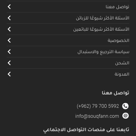
تواصل معنا
الأسئلة الأكثر شيوعًا للزبائن
الأسئلة الأكثر شيوعًا للبائعين
الخصوصية
سياسة الترجيع والاستبدال
الشحن
المدونة
تواصل معنا
(+962) 79 700 5992
info@souqfann.com
تابعنا على منصات التواصل الاجتماعي