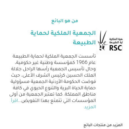
من هو البائع
الجمعية الملكية لحماية
الطبيعة
تأسست الجمعية الملكية لحماية الطبيعة
عام 1966 كمؤسسة وطنية غير حكومية،
وحال تأسيس الجمعية رأسها الراحل جلالة
الملك الحسين كرئيس الشرف الأعلى، حيث
فوضت الحكومة الأردنية الجمعية مسؤولية
حماية الحياة البرية والتنوع الحيوي في كافة
مناطق المملكة. كما تعتبر الجمعية من أولى
المؤسسات التي تتمتع بهذا التفويض
...
اقرأ
المزيد
المزيد من منتجات البائع