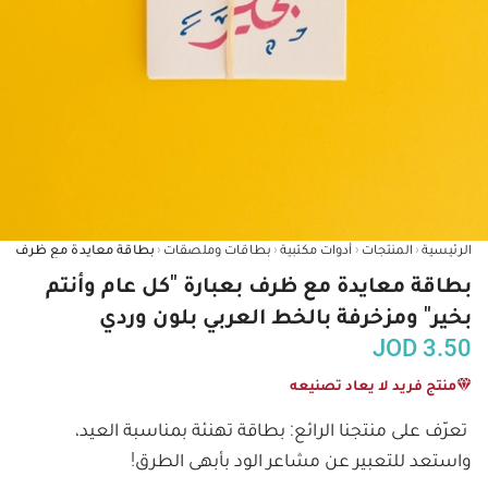
‹
‹
‹
‹
الرئيسية
المنتجات
أدوات مكتبية
بطاقات وملصقات
بطاقة معايدة مع ظرف بعبارة "كل عام وأنتم
بخير" ومزخرفة بالخط العربي بلون وردي
JOD
3.50
منتج فريد لا يعاد تصنيعه
تعرّف على منتجنا الرائع: بطاقة تهنئة بمناسبة العيد، 