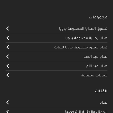
مجموعات
تسوق الهدايا المصنوعة يدويا
هدايا رجالية مصنوعة يدويا
هدايا مميزة مصنوعة يدويا للبنات
هدايا عيد الحب
هدايا عيد الأم
منتجات رمضانية
الفئات
هدايا
الجمال والعناية الشخصية