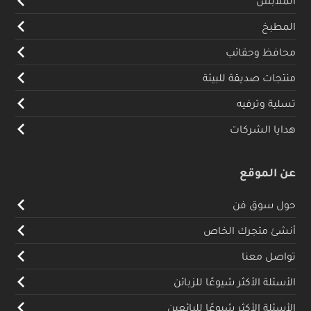
الملابس
المطبخ
محافظ وحقائب
منتجات صديقة للبيئة
تسلية وترفيه
هدايا الشركات
عن الموقع
حول سوق فن
أنشئ متجرك الخاص
تواصل معنا
الأسئلة الأكثر شيوعًا للزبائن
الأسئلة الأكثر شيوعًا للبائعين