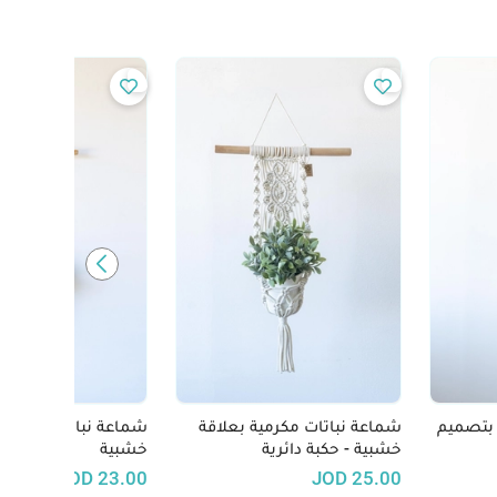
 بتصميم
شماعة نباتات مكرمية بعلاقة
شماعة نباتات مكرمية
خشبية - حكبة دائرية
خشبية
JOD
23.00
JOD
25.00