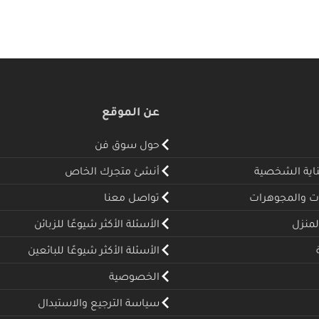
عن الموقع
حول سوق فن
ناية الشخصية
أنشئ متجرك الخاص
ت والمجوهرات
تواصل معنا
لمنزل
الأسئلة الأكثر شيوعًا للزبائن
الأسئلة الأكثر شيوعًا للبائعين
الخصوصية
سياسة الترجيع والاستبدال