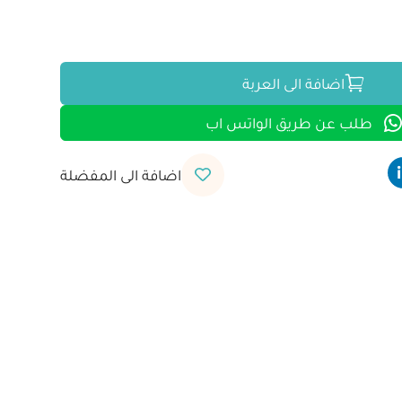
اضافة الى العربة
طلب عن طريق الواتس اب
اضافة الى المفضلة