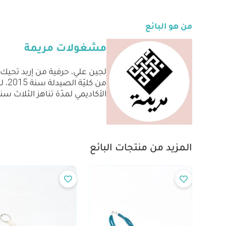
من هو البائع
مشغولات مريمة
لجين علي، حرفية من إربد تحيك
من 
الأكاديمي لمدّة تناهز الثلاث
المزيد من منتجات البائع