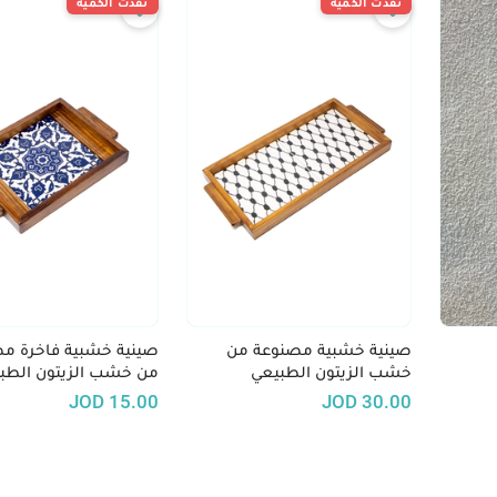
نفدت الكمية
نفدت الكمية
صينية خشبية مصنوعة من
صينية خشبية فاخرة م
خشب الزيتون الطبيعي
من خشب الزيتون الطب
JOD
15.00
JOD
30.00