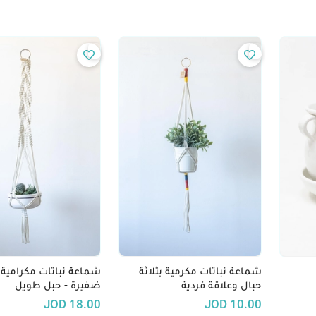
شماعة نباتات مكرمية بثلاثة
شماعة نباتات مكرامية
حبال وعلاقة فردية
ضفيرة - حبل طويل
JOD
18.00
JOD
10.00