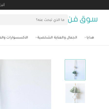
أنت
هدايا
الجمال والعناية الشخصية
الاكسسوارات وال