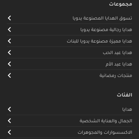
مجموعات
تسوق الهدايا المصنوعة يدويا
هدايا رجالية مصنوعة يدويا
هدايا مميزة مصنوعة يدويا للبنات
هدايا عيد الحب
هدايا عيد الأم
منتجات رمضانية
الفئات
هدايا
الجمال والعناية الشخصية
الاكسسوارات والمجوهرات