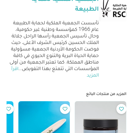
الطبيعة
تأسست الجمعية الملكية لحماية الطبيعة
عام 1966 كمؤسسة وطنية غير حكومية،
وحال تأسيس الجمعية رأسها الراحل جلالة
الملك الحسين كرئيس الشرف الأعلى، حيث
فوضت الحكومة الأردنية الجمعية مسؤولية
حماية الحياة البرية والتنوع الحيوي في كافة
مناطق المملكة. كما تعتبر الجمعية من أولى
المؤسسات التي تتمتع بهذا التفويض
...
اقرأ
المزيد
المزيد من منتجات البائع