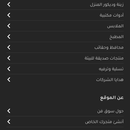
زينة وديكور المنزل
أدوات مكتبية
الملابس
المطبخ
محافظ وحقائب
منتجات صديقة للبيئة
تسلية وترفيه
هدايا الشركات
عن الموقع
حول سوق فن
أنشئ متجرك الخاص