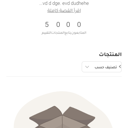
vd d dge. evd dudhehe
اقرأ القصة كاملة
5
0
0
0
المتابعون
يتابع
المنتجات
التقييم
المنتجات