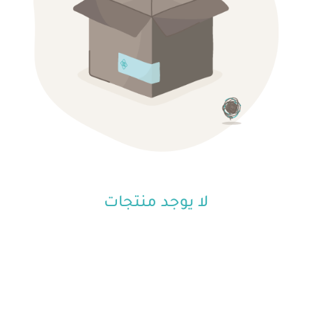
لا يوجد منتجات