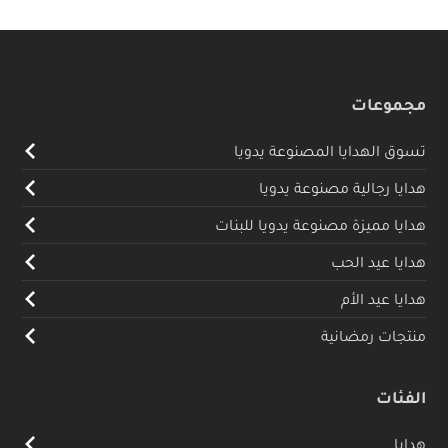
مجموعات
تسوق الهدايا المصنوعة يدويا
هدايا رجالية مصنوعة يدويا
هدايا مميزة مصنوعة يدويا للبنات
هدايا عيد الحب
هدايا عيد الأم
منتجات رمضانية
الفئات
هدايا