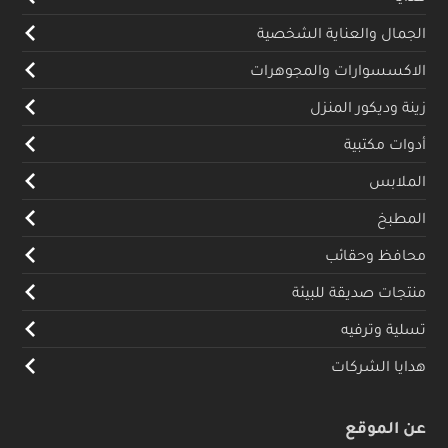
الجمال والعناية الشخصية
الاكسسوارات والمجوهرات
زينة وديكور المنزل
أدوات مكتبية
الملابس
المطبخ
محافظ وحقائب
منتجات صديقة للبيئة
تسلية وترفيه
هدايا الشركات
عن الموقع