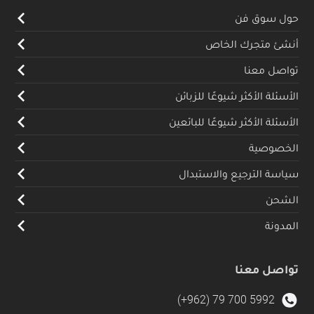
حول سوق فن
أنشئ متجرك الخاص
تواصل معنا
الأسئلة الأكثر شيوعًا للزبائن
الأسئلة الأكثر شيوعًا للبائعين
الخصوصية
سياسة الترجيع والاستبدال
الشحن
المدونة
تواصل معنا
(+962) 79 700 5992