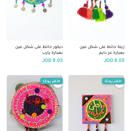
زينة حائط على شكل عين
ديكور حائط على شكل عين
بعبارة عز دايم
بعبارة يارب
JOD
8.05
JOD
8.05
الأكثر رواجًا
الأكثر رواجًا