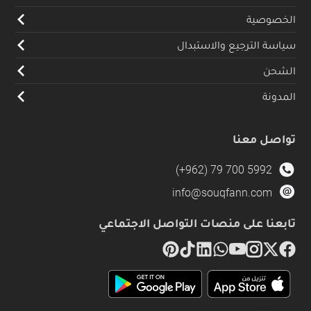
الخصوصية
سياسة الترجيع والاستبدال
الشحن
المدونة
تواصل معنا
(+962) 79 700 5992
info@souqfann.com
تابعنا على منصات التواصل الاجتماعي