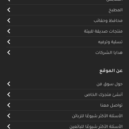
المطبخ
محافظ وحقائب
منتجات صديقة للبيئة
تسلية وترفيه
هدايا الشركات
عن الموقع
حول سوق فن
أنشئ متجرك الخاص
تواصل معنا
الأسئلة الأكثر شيوعًا للزبائن
الأسئلة الأكثر شيوعًا للبائعين