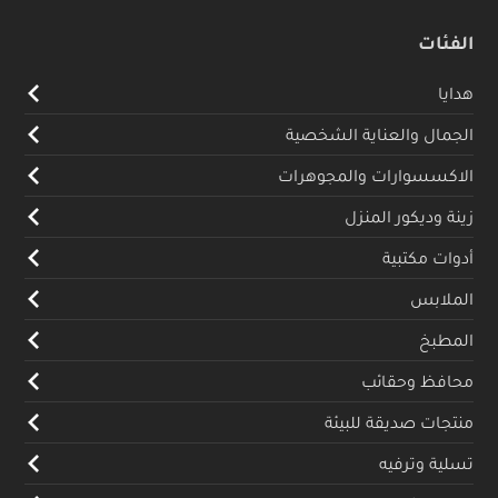
الفئات
هدايا
الجمال والعناية الشخصية
الاكسسوارات والمجوهرات
زينة وديكور المنزل
أدوات مكتبية
الملابس
المطبخ
محافظ وحقائب
منتجات صديقة للبيئة
تسلية وترفيه