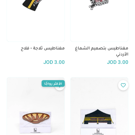
مغناطيس بتصميم الشماغ
مغناطيس ثلاجة - فلاح
الأردني
JOD
3.00
JOD
3.00
الأكثر رواجًا