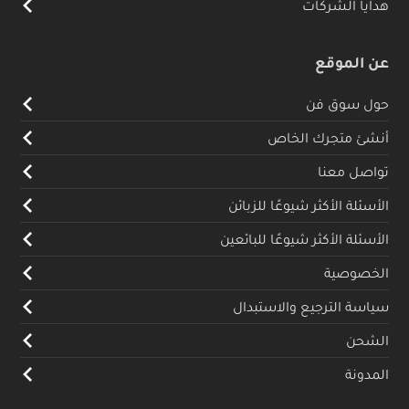
هدايا الشركات
عن الموقع
حول سوق فن
أنشئ متجرك الخاص
تواصل معنا
الأسئلة الأكثر شيوعًا للزبائن
الأسئلة الأكثر شيوعًا للبائعين
الخصوصية
سياسة الترجيع والاستبدال
الشحن
المدونة