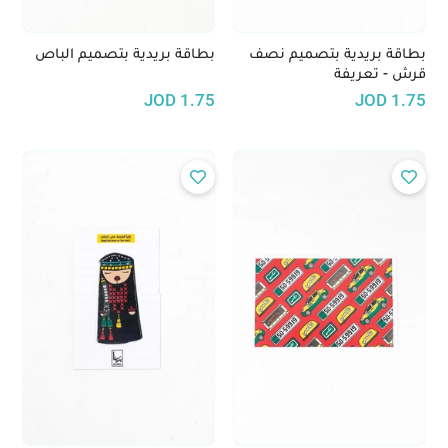
بطاقة بريدية بتصميم نصف
بطاقة بريدية بتصميم الباص
قرش - تعريفة
JOD
1.75
JOD
1.75