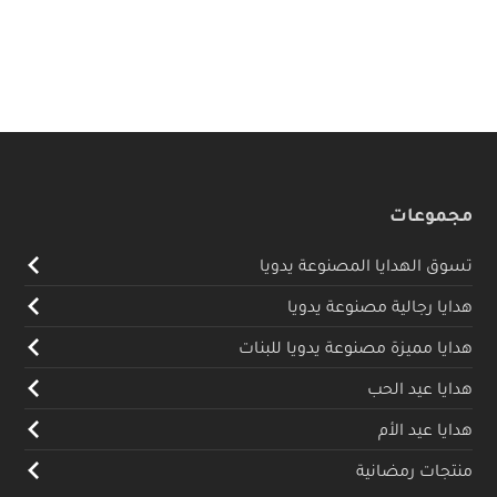
مجموعات
تسوق الهدايا المصنوعة يدويا
هدايا رجالية مصنوعة يدويا
هدايا مميزة مصنوعة يدويا للبنات
هدايا عيد الحب
هدايا عيد الأم
منتجات رمضانية