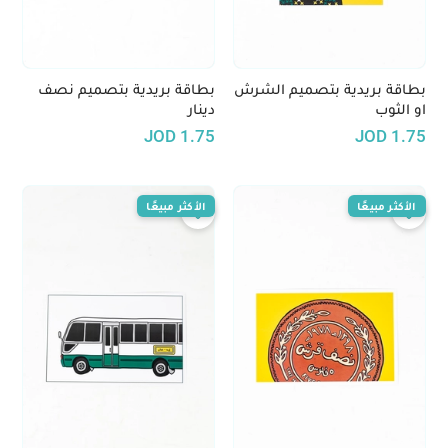
بطاقة بريدية بتصميم الشرش
بطاقة بريدية بتصميم نصف
او الثوب
دينار
JOD
1.75
JOD
1.75
الأكثر مبيعًا
الأكثر مبيعًا