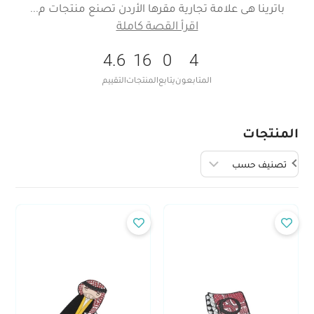
باترينا هى علامة تجارية مقرها الأردن تصنع منتجات م
اقرأ القصة كاملة
4.6
16
0
4
المتابعون
يتابع
المنتجات
التقييم
المنتجات