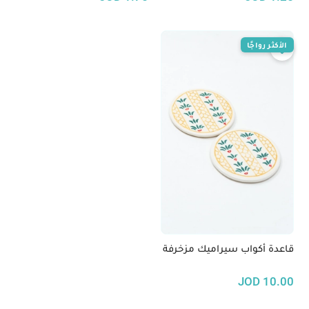
الأكثر رواجًا
قاعدة أكواب سيراميك مزخرفة
JOD
10.00