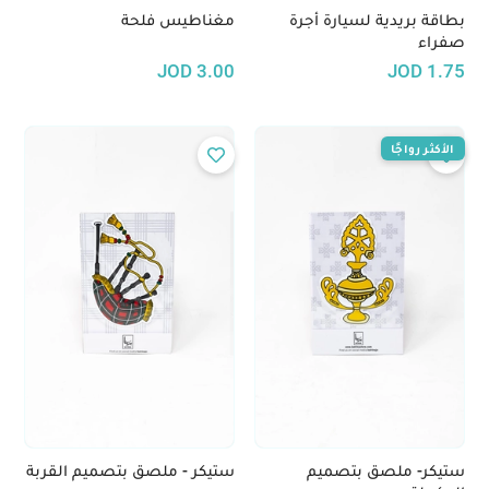
بطاقة بريدية لسيارة أجرة
مغناطيس فلحة
صفراء
JOD
3.00
JOD
1.75
الأكثر رواجًا
ستيكر- ملصق بتصميم
ستيكر - ملصق بتصميم القربة