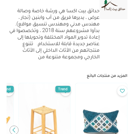
حدائق بيت اكسا هي ورشة خاصة وصالة
عرض ، يديرها فريق من أب وابنين (نجار ،
مهندس مدني ومهندس تنسيق مواقع).
بدأوا مشروعهم سنة 2018 ، وتخصصوا في
إعادة تدوير المواد المختلفة وتحويلها إلى
عناصر جديدة قابلة للاستخدام. تتنوع
منتجاتهم من الأثاث الداخلي إلى الأثاث
الخارجي ومجموعة متنوعة من
المزيد من منتجات البائع
Trend
Trend