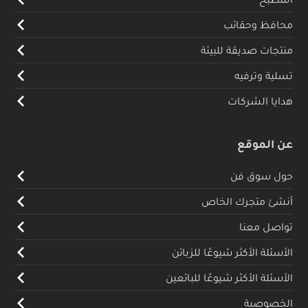
محافظ وحقائب
منتجات صديقة للبيئة
تسلية وترفيه
هدايا الشركات
عن الموقع
حول سوق فن
أنشئ متجرك الخاص
تواصل معنا
الأسئلة الأكثر شيوعًا للزبائن
الأسئلة الأكثر شيوعًا للبائعين
الخصوصية