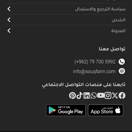
سياسة الترجيع والاستبدال
الشحن
المدونة
تواصل معنا
(+962) 79 700 5992
info@souqfann.com
تابعنا على منصات التواصل الاجتماعي