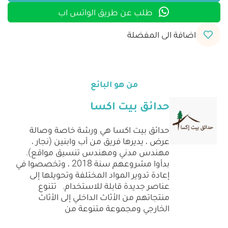
طلب عن طريق الواتس اب
اضافة الى المفضلة
من هو البائع
حدائق بيت اكسا
حدائق بيت اكسا هي ورشة خاصة وصالة
عرض ، يديرها فريق من أب وابنين (نجار ،
مهندس مدني ومهندس تنسيق مواقع).
بدأوا مشروعهم سنة 2018 ، وتخصصوا في
إعادة تدوير المواد المختلفة وتحويلها إلى
عناصر جديدة قابلة للاستخدام. تتنوع
منتجاتهم من الأثاث الداخلي إلى الأثاث
الخارجي ومجموعة متنوعة من