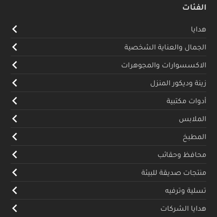
الفئات
هدايا
الجمال والعناية الشخصية
الاكسسوارات والمجوهرات
زينة وديكور المنزل
أدوات مكتبية
الملابس
المطبخ
محافظ وحقائب
منتجات صديقة للبيئة
تسلية وترفيه
هدايا الشركات