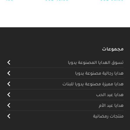
مجموعات
تسوق الهدايا المصنوعة يدويا
هدايا رجالية مصنوعة يدويا
هدايا مميزة مصنوعة يدويا للبنات
هدايا عيد الحب
هدايا عيد الأم
منتجات رمضانية