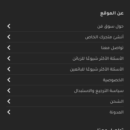
عن الموقع
حول سوق فن
أنشئ متجرك الخاص
تواصل معنا
الأسئلة الأكثر شيوعًا للزبائن
الأسئلة الأكثر شيوعًا للبائعين
الخصوصية
سياسة الترجيع والاستبدال
الشحن
المدونة
تواصل معنا