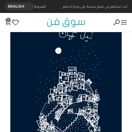
أنت تساهم في صنع بسمة على وجه أحدهم
المدونة
ENGLISH
0