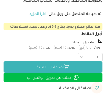
 تم طباعة الملصق على ورق عالي
...
اقرأ المزيد
هذا المنتج مصنوع يدويا، يحتاج 3-5 أيام عمل ليصل لمستودعاتنا
أبرز النقاط
تفاصيل الأبعاد
:
وزن
:
0.3
(
كغ
)
عرض
:
1
(
سم
)
طول
:
1
(
سم
)
اضافة الى العربة
طلب عن طريق الواتس اب
اضافة الى المفضلة