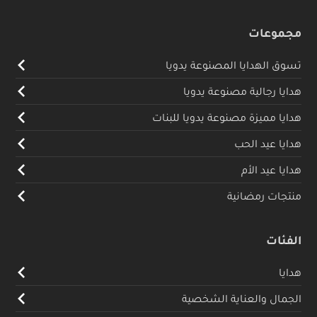
مجموعات
تسوق الهدايا المصنوعة يدويا
هدايا رجالية مصنوعة يدويا
هدايا مميزة مصنوعة يدويا للبنات
هدايا عيد الحب
هدايا عيد الأم
منتجات رمضانية
الفئات
هدايا
الجمال والعناية الشخصية