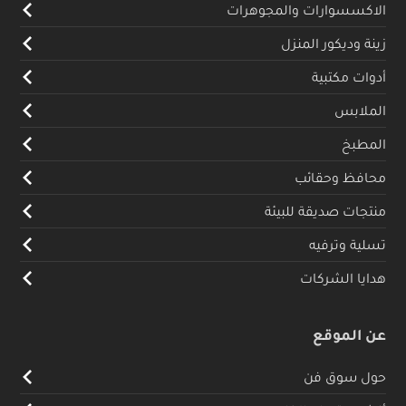
الاكسسوارات والمجوهرات
زينة وديكور المنزل
أدوات مكتبية
الملابس
المطبخ
محافظ وحقائب
منتجات صديقة للبيئة
تسلية وترفيه
هدايا الشركات
عن الموقع
حول سوق فن