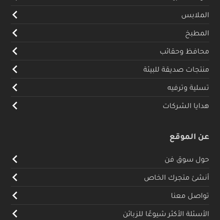
الملابس
المطبخ
محافظ وحقائب
منتجات صديقة للبيئة
تسلية وترفيه
هدايا الشركات
عن الموقع
حول سوق فن
أنشئ متجرك الخاص
تواصل معنا
الأسئلة الأكثر شيوعًا للزبائن