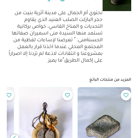
تحتوي أم الجمال على مدينة أثرية بنيت من
حجر البازلت الصلب العنيد الذي يقاوم
التحديات و المناخ القاسي، خواص بركانية
تستمد منها السيدة منى اسميران صفاتها
الحسنةمنى: “ تعرضنا لإساءات لفظية من
المجتمع المحلي عندما اخذنا قرار بالعمل
بمشروعنا و انتقادات لاذعة لم تزدنا إلا اصراراً
على إكمال الطريق”ما يميز
المزيد من منتجات البائع