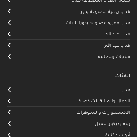
هدايا رجالية مصنوعة يدويا
هدايا مميزة مصنوعة يدويا للبنات
هدايا عيد الحب
هدايا عيد الأم
منتجات رمضانية
الفئات
هدايا
الجمال والعناية الشخصية
الاكسسوارات والمجوهرات
زينة وديكور المنزل
أدوات مكتبية