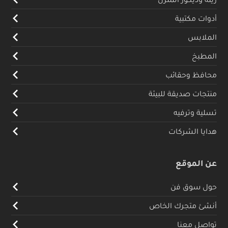
أدوات مكتبية
الملابس
المطبخ
محافظ وحقائب
منتجات صديقة للبيئة
تسلية وترفيه
هدايا الشركات
عن الموقع
حول سوق فن
أنشئ متجرك الخاص
تواصل معنا