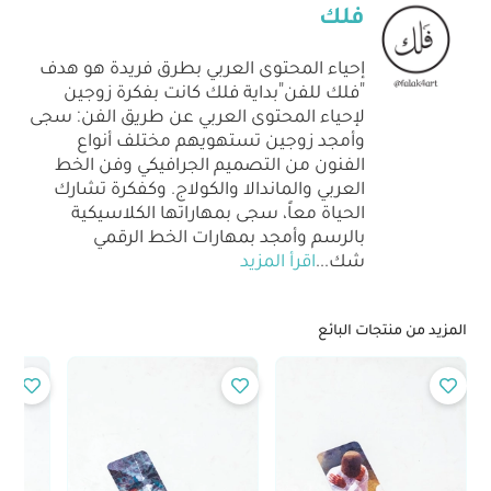
فلك
إحياء المحتوى العربي بطرق فريدة هو هدف
"فلك للفن"بداية فلك كانت بفكرة زوجين
لإحياء المحتوى العربي عن طريق الفن: سجى
وأمجد زوجين تستهويهم مختلف أنواع
الفنون من التصميم الجرافيكي وفن الخط
العربي والماندالا والكولاج. وكفكرة تشارك
الحياة معاً، سجى بمهاراتها الكلاسيكية
بالرسم وأمجد بمهارات الخط الرقمي
شك
...
اقرأ المزيد
المزيد من منتجات البائع