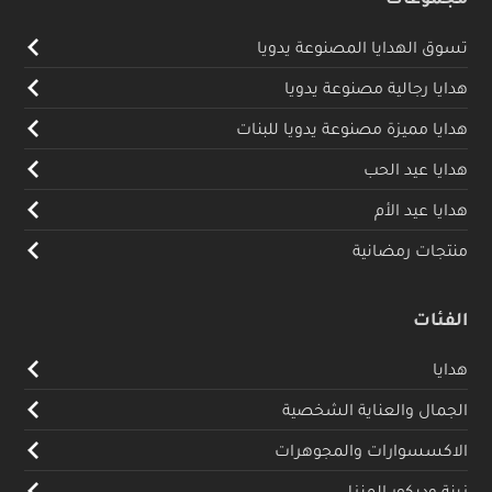
تسوق الهدايا المصنوعة يدويا
هدايا رجالية مصنوعة يدويا
هدايا مميزة مصنوعة يدويا للبنات
هدايا عيد الحب
هدايا عيد الأم
منتجات رمضانية
الفئات
هدايا
الجمال والعناية الشخصية
الاكسسوارات والمجوهرات
زينة وديكور المنزل