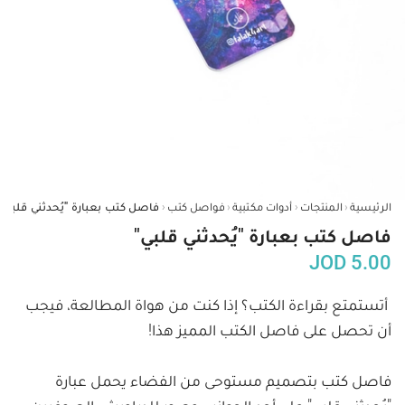
‹
‹
‹
‹
الرئيسية
المنتجات
أدوات مكتبية
فواصل كتب
فاصل كتب بعبارة "يُحدثني قلبي"
فاصل كتب بعبارة "يُحدثني قلبي"
JOD
5.00
أتستمتع بقراءة الكتب؟ إذا كنت من هواة المطالعة، فيجب 
فاصل كتب بتصميم مستوحى من الفضاء يحمل عبارة 