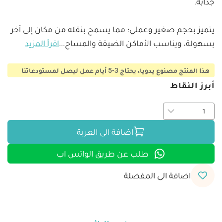
يتميز بحجم صغير وعملي؛ مما يسمح بنقله من مكان إلى آخر 
بسهولة، ويناسب الأماكن الضيقة والمساح
...
اقرأ المزيد
هذا المنتج مصنوع يدويا، يحتاج 3-5 أيام عمل ليصل لمستودعاتنا
أبرز النقاط
اضافة الى العربة
طلب عن طريق الواتس اب
اضافة الى المفضلة