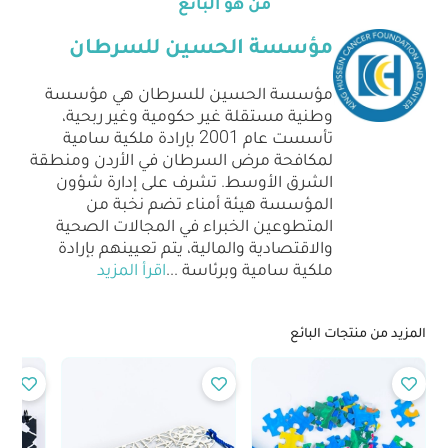
من هو البائع
مؤسسة الحسين للسرطان
مؤسسة الحسين للسرطان هي مؤسسة
وطنية مستقلة غير حكومية وغير ربحية،
تأسست عام 2001 بإرادة ملكية سامية
لمكافحة مرض السرطان في الأردن ومنطقة
الشرق الأوسط. تشرف على إدارة شؤون
المؤسسة هيئة أمناء تضم نخبة من
المتطوعين الخبراء في المجالات الصحية
والاقتصادية والمالية، يتم تعيينهم بإرادة
ملكية سامية وبرئاسة
...
اقرأ المزيد
المزيد من منتجات البائع