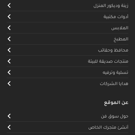
زينة وديكور المنزل
أدوات مكتبية
الملابس
المطبخ
محافظ وحقائب
منتجات صديقة للبيئة
تسلية وترفيه
هدايا الشركات
عن الموقع
حول سوق فن
أنشئ متجرك الخاص