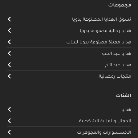
مجموعات
تسوق الهدايا المصنوعة يدويا
هدايا رجالية مصنوعة يدويا
هدايا مميزة مصنوعة يدويا للبنات
هدايا عيد الحب
هدايا عيد الأم
منتجات رمضانية
الفئات
هدايا
الجمال والعناية الشخصية
الاكسسوارات والمجوهرات