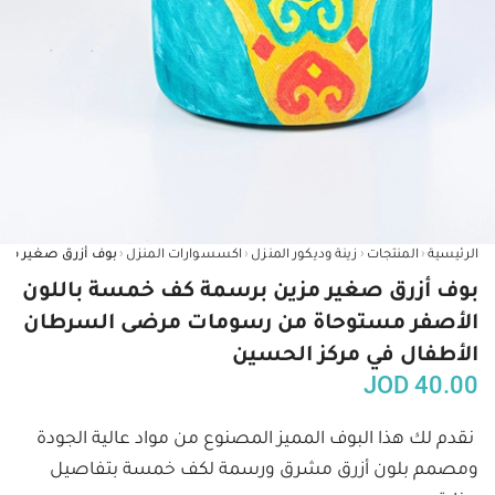
‹
‹
‹
‹
الرئيسية
المنتجات
زينة وديكور المنزل
اكسسوارات المنزل
بوف أزرق صغير مزين برسمة كف خمسة باللون
الأصفر مستوحاة من رسومات مرضى السرطان
الأطفال في مركز الحسين
JOD
40.00
نقدم لك هذا البوف المميز المصنوع من مواد عالية الجودة 
ومصمم بلون أزرق مشرق ورسمة لكف خمسة بتفاصيل 