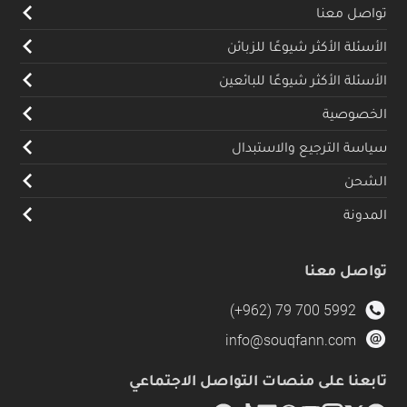
تواصل معنا
الأسئلة الأكثر شيوعًا للزبائن
الأسئلة الأكثر شيوعًا للبائعين
الخصوصية
سياسة الترجيع والاستبدال
الشحن
المدونة
تواصل معنا
(+962) 79 700 5992
info@souqfann.com
تابعنا على منصات التواصل الاجتماعي