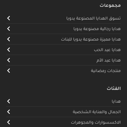
مجموعات
تسوق الهدايا المصنوعة يدويا
هدايا رجالية مصنوعة يدويا
هدايا مميزة مصنوعة يدويا للبنات
هدايا عيد الحب
هدايا عيد الأم
منتجات رمضانية
الفئات
هدايا
الجمال والعناية الشخصية
الاكسسوارات والمجوهرات