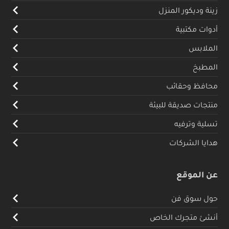
زينة وديكور المنزل
أدوات مكتبية
الملابس
المطبخ
محافظ وحقائب
منتجات صديقة للبيئة
تسلية وترفيه
هدايا الشركات
عن الموقع
حول سوق فن
أنشئ متجرك الخاص