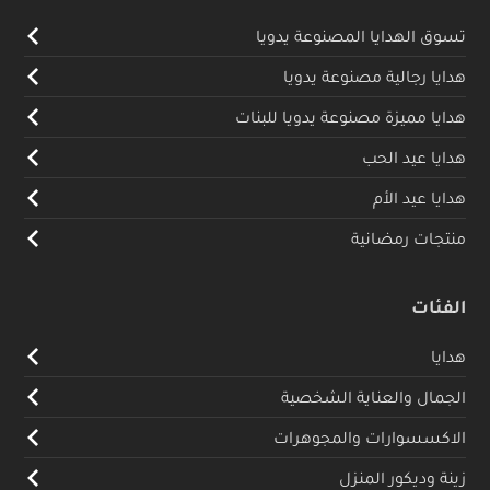
تسوق الهدايا المصنوعة يدويا
هدايا رجالية مصنوعة يدويا
هدايا مميزة مصنوعة يدويا للبنات
هدايا عيد الحب
هدايا عيد الأم
منتجات رمضانية
الفئات
هدايا
الجمال والعناية الشخصية
الاكسسوارات والمجوهرات
زينة وديكور المنزل