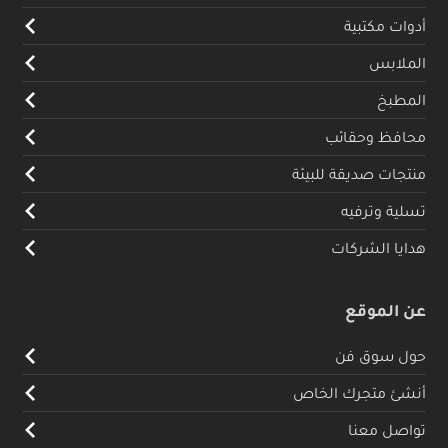
أدوات مكتبية
الملابس
المطبخ
محافظ وحقائب
منتجات صديقة للبيئة
تسلية وترفيه
هدايا الشركات
عن الموقع
حول سوق فن
أنشئ متجرك الخاص
تواصل معنا