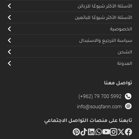
الأسئلة الأكثر شيوعًا للزبائن
الأسئلة الأكثر شيوعًا للبائعين
الخصوصية
سياسة الترجيع والاستبدال
الشحن
المدونة
تواصل معنا
(+962) 79 700 5992
info@souqfann.com
تابعنا على منصات التواصل الاجتماعي