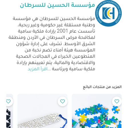
مؤسسة الحسين للسرطان
مؤسسة الحسين للسرطان هي مؤسسة
وطنية مستقلة غير حكومية وغير ربحية،
تأسست عام 2001 بإرادة ملكية سامية
لمكافحة مرض السرطان في الأردن ومنطقة
الشرق الأوسط. تشرف على إدارة شؤون
المؤسسة هيئة أمناء تضم نخبة من
المتطوعين الخبراء في المجالات الصحية
والاقتصادية والمالية، يتم تعيينهم بإرادة
ملكية سامية وبرئاسة
...
اقرأ المزيد
المزيد من منتجات البائع