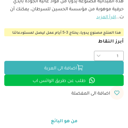
هذه الميدالية مصنوعة يدويًا من مواد عالية الجودة بأيدي 
حرفية موهوبة من مؤسسة الحسين للسرطان، يمكنك أن 
ت
...
اقرأ المزيد
هذا المنتج مصنوع يدويا، يحتاج 3-5 أيام عمل ليصل لمستودعاتنا
أبرز النقاط
اضافة الى العربة
طلب عن طريق الواتس اب
اضافة الى المفضلة
من هو البائع