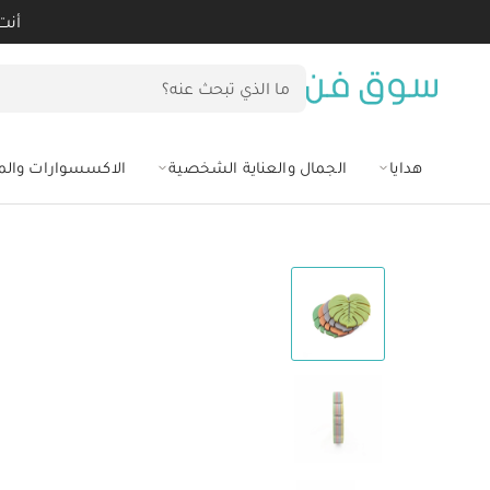
أنت
هدايا
الجمال والعناية الشخصية
الاكسسوارات وال