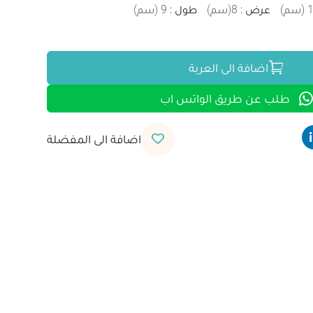
(
سم
)
عرض
:
8
(
سم
)
طول
:
9
(
سم
)
اضافة الى العربة
طلب عن طريق الواتس اب
اضافة الى المفضلة