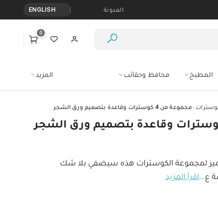
المدونة
ENGLISH
0
المطبخ
محافظ وحقائب
المزيد
‹
وسترات
مجموعة من 4 كوسترات وقاعدة بتصميم ورق الشجر
ميز لمجموعة الكوسترات هذه سيضفي بلا شك 
ة ع
...
اقرأ المزيد