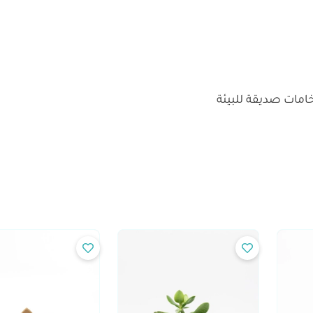
بخامات صديقة للبيئة