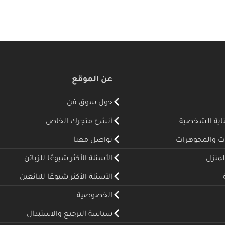
عن الموقع
حول سوق فن
ناية الشخصية
أنشئ متجرك الخاص
ت والمجوهرات
تواصل معنا
لمنزل
الأسئلة الأكثر شيوعًا للزبائن
الأسئلة الأكثر شيوعًا للبائعين
الخصوصية
سياسة الترجيع والاستبدال