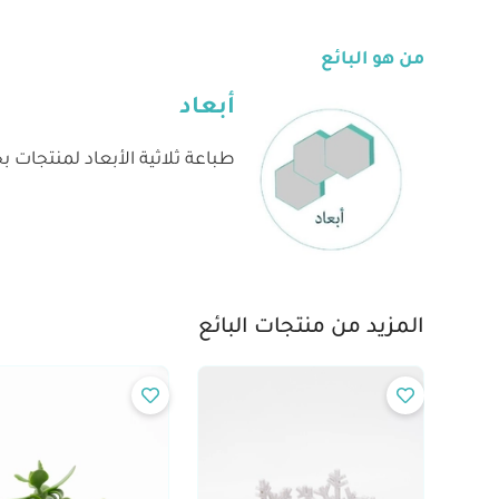
من هو البائع
أبعاد
طباعة ثلاثية الأبعاد لمنتجات 
المزيد من منتجات البائع