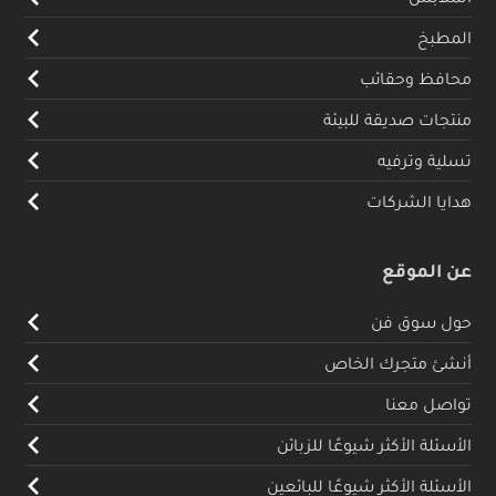
المطبخ
محافظ وحقائب
منتجات صديقة للبيئة
تسلية وترفيه
هدايا الشركات
عن الموقع
حول سوق فن
أنشئ متجرك الخاص
تواصل معنا
الأسئلة الأكثر شيوعًا للزبائن
الأسئلة الأكثر شيوعًا للبائعين