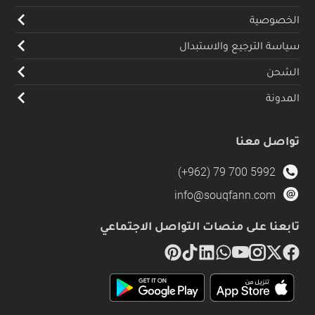
الخصوصية
سياسة الترجيع والاستبدال
الشحن
المدونة
تواصل معنا
(+962) 79 700 5992
info@souqfann.com
تابعنا على منصات التواصل الاجتماعي