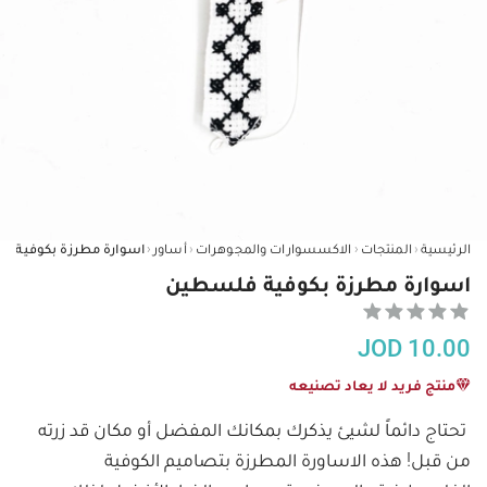
‹
‹
‹
‹
الرئيسية
المنتجات
الاكسسوارات والمجوهرات
أساور
اسوارة مطرزة بكوفية 
اسوارة مطرزة بكوفية فلسطين
JOD
10.00
منتج فريد لا يعاد تصنيعه
تحتاج دائماً لشيئ يذكرك بمكانك المفضل أو مكان قد زرته 
من قبل! هذه الاساورة المطرزة بتصاميم الكوفية 