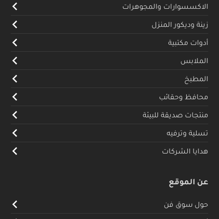
الاكسسوارات والمجوهرات
زينة وديكور المنزل
أدوات مكتبية
الملابس
المطبخ
محافظ وحقائب
منتجات صديقة للبيئة
تسلية وترفيه
هدايا الشركات
عن الموقع
حول سوق فن