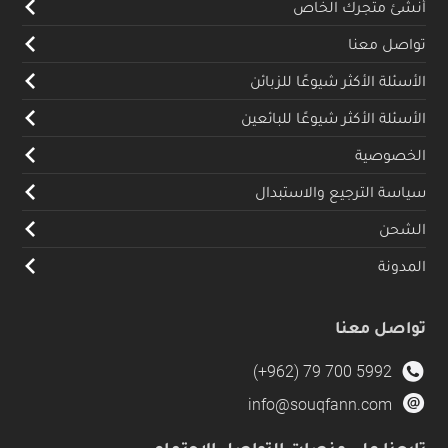
أنشئ متجرك الخاص
تواصل معنا
الأسئلة الأكثر شيوعًا للزبائن
الأسئلة الأكثر شيوعًا للبائعين
الخصوصية
سياسة الترجيع والاستبدال
الشحن
المدونة
تواصل معنا
(+962) 79 700 5992
info@souqfann.com