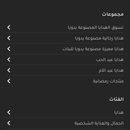
مجموعات
تسوق الهدايا المصنوعة يدويا
هدايا رجالية مصنوعة يدويا
هدايا مميزة مصنوعة يدويا للبنات
هدايا عيد الحب
هدايا عيد الأم
منتجات رمضانية
الفئات
هدايا
الجمال والعناية الشخصية