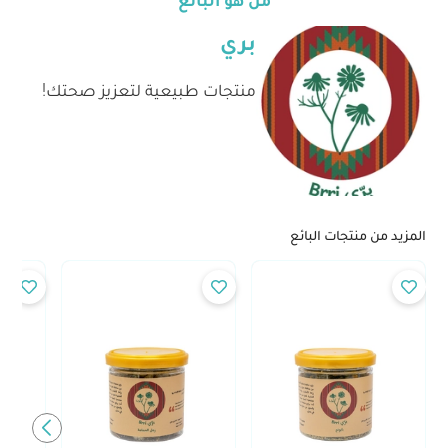
بري
منتجات طبيعية لتعزيز صحتك!
المزيد من منتجات البائع