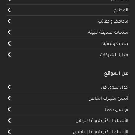
المطبخ
محافظ وحقائب
منتجات صديقة للبيئة
تسلية وترفيه
هدايا الشركات
عن الموقع
حول سوق فن
أنشئ متجرك الخاص
تواصل معنا
الأسئلة الأكثر شيوعًا للزبائن
الأسئلة الأكثر شيوعًا للبائعين