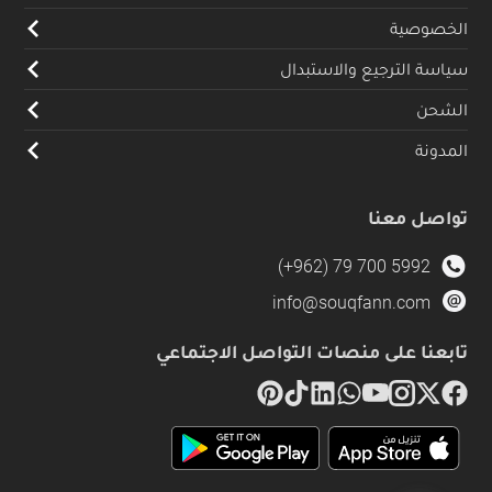
الخصوصية
سياسة الترجيع والاستبدال
الشحن
المدونة
تواصل معنا
(+962) 79 700 5992
info@souqfann.com
تابعنا على منصات التواصل الاجتماعي