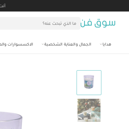
أنت
هدايا
الجمال والعناية الشخصية
الاكسسوارات وال