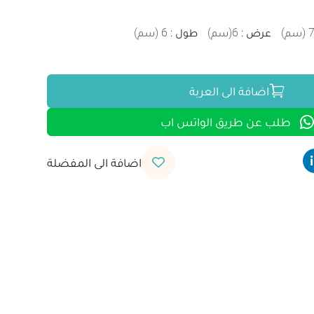
(
سم
)
عرض
:
6
(
سم
)
طول
:
6
(
سم
)
اضافة الى العربة
طلب عن طريق الواتس اب
اضافة الى المفضلة