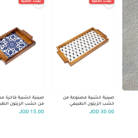
نفدت الكمية
نفدت الكمية
صينية خشبية مصنوعة من
صينية خشبية فاخرة م
خشب الزيتون الطبيعي
من خشب الزيتون الطب
JOD
15.00
JOD
30.00