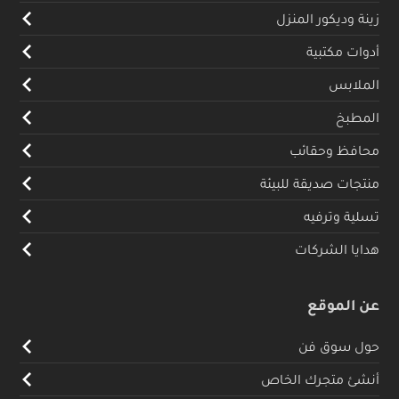
زينة وديكور المنزل
أدوات مكتبية
الملابس
المطبخ
محافظ وحقائب
منتجات صديقة للبيئة
تسلية وترفيه
هدايا الشركات
عن الموقع
حول سوق فن
أنشئ متجرك الخاص