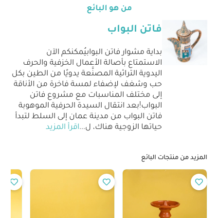
من هو البائع
فاتن البواب
بداية مشوار فاتن البوابيُمكنكم الآن
الاستمتاع بأصالة الأعمال الخزفية والحرف
اليدوية التراثية المصنَّعة يدويًا من الطين بكل
حب وشغف لإضفاء لمسة فاخرة من الأناقة
إلى مختلف المناسبات مع مشروع فاتن
البواب!بعد انتقال السيدة الحرفية الموهوبة
فاتن البواب من مدينة عمان إلى السلط لتبدأ
حياتها الزوجية هناك، ل
...
اقرأ المزيد
المزيد من منتجات البائع