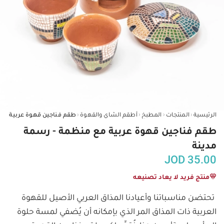
‹
‹
‹
‹
الرئيسية
المنتجات
المطبخ
أطقم الشاي والقهوة
طقم فناجين قهوة عربية مع منظمة - رسمة
مدينة
JOD
35.00
منتج فريد لا يعاد تصنيعه
تحتضن مناسباتنا وأعيادنا المذاق العربي الأصيل للقهوة 
العربية ذات المذاق المر الذي بإمكانه أن يُضفي لمسة حلوة 