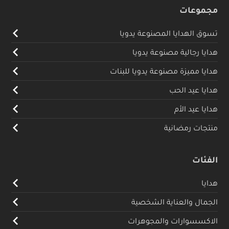
مجموعات
تسوق الهدايا المصنوعة يدويا
هدايا رجالية مصنوعة يدويا
هدايا مميزة مصنوعة يدويا للبنات
هدايا عيد الحب
هدايا عيد الأم
منتجات رمضانية
الفئات
هدايا
الجمال والعناية الشخصية
الاكسسوارات والمجوهرات