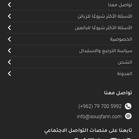
تواصل معنا
الأسئلة الأكثر شيوعًا للزبائن
الأسئلة الأكثر شيوعًا للبائعين
الخصوصية
سياسة الترجيع والاستبدال
الشحن
المدونة
تواصل معنا
(+962) 79 700 5992
info@souqfann.com
تابعنا على منصات التواصل الاجتماعي