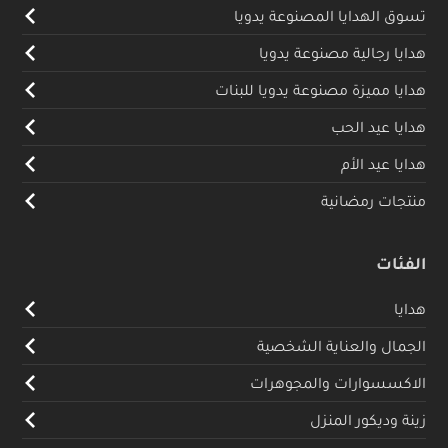
تسوق الهدايا المصنوعة يدويا
هدايا رجالية مصنوعة يدويا
هدايا مميزة مصنوعة يدويا للبنات
هدايا عيد الحب
هدايا عيد الأم
منتجات رمضانية
الفئات
هدايا
الجمال والعناية الشخصية
الاكسسوارات والمجوهرات
زينة وديكور المنزل