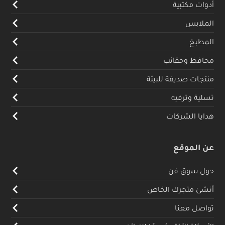
أدوات مكتبية
الملابس
المطبخ
محافظ وحقائب
منتجات صديقة للبيئة
تسلية وترفيه
هدايا الشركات
عن الموقع
حول سوق فن
أنشئ متجرك الخاص
تواصل معنا