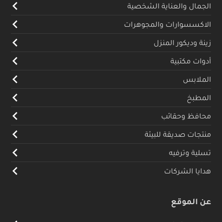
الجمال والعناية الشخصية
الاكسسوارات والمجوهرات
زينة وديكور المنزل
أدوات مكتبية
الملابس
المطبخ
محافظ وحقائب
منتجات صديقة للبيئة
تسلية وترفيه
هدايا الشركات
عن الموقع