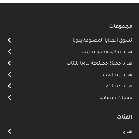
مجموعات
تسوق الهدايا المصنوعة يدويا
هدايا رجالية مصنوعة يدويا
هدايا مميزة مصنوعة يدويا للبنات
هدايا عيد الحب
هدايا عيد الأم
منتجات رمضانية
الفئات
هدايا