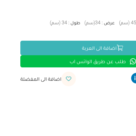
4
(
سم
)
عرض
:
34
(
سم
)
طول
:
34
(
سم
)
اضافة الى العربة
طلب عن طريق الواتس اب
اضافة الى المفضلة