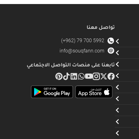
تواصل معنا
(+962) 79 700 5992
info@souqfann.com
تابعنا على منصات التواصل الاجتماعي