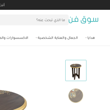
أنت
هدايا
الجمال والعناية الشخصية
الاكسسوارات وال