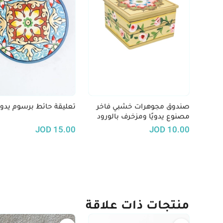
صندوق مجوهرات خشبي فاخر
تعليقة حائط برسوم يدوي
مصنوع يدويًا ومزخرف بالورود
JOD
15.00
JOD
10.00
منتجات ذات علاقة