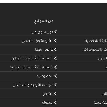
عن الموقع
حول سوق فن
ناية الشخصية
أنشئ متجرك الخاص
ت والمجوهرات
تواصل معنا
لمنزل
الأسئلة الأكثر شيوعًا للزبائن
الأسئلة الأكثر شيوعًا للبائعين
الخصوصية
سياسة الترجيع والاستبدال
ئب
الشحن
 للبيئة
المدونة