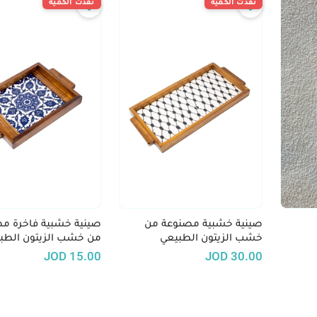
نفدت الكمية
نفدت الكمية
صينية خشبية مصنوعة من
صينية خشبية فاخرة م
خشب الزيتون الطبيعي
من خشب الزيتون الطب
JOD
15.00
JOD
30.00