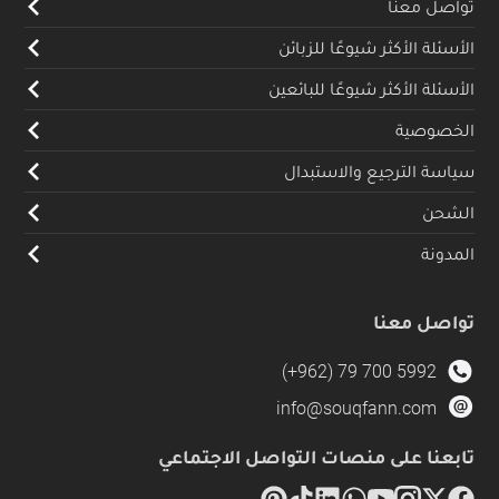
تواصل معنا
الأسئلة الأكثر شيوعًا للزبائن
الأسئلة الأكثر شيوعًا للبائعين
الخصوصية
سياسة الترجيع والاستبدال
الشحن
المدونة
تواصل معنا
(+962) 79 700 5992
info@souqfann.com
تابعنا على منصات التواصل الاجتماعي