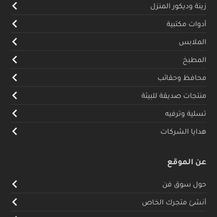
زينة وديكور المنزل
أدوات مكتبية
الملابس
المطبخ
محافظ وحقائب
منتجات صديقة للبيئة
تسلية وترفيه
هدايا الشركات
عن الموقع
حول سوق فن
أنشئ متجرك الخاص