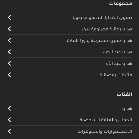
مجموعات
تسوق الهدايا المصنوعة يدويا
هدايا رجالية مصنوعة يدويا
هدايا مميزة مصنوعة يدويا للبنات
هدايا عيد الحب
هدايا عيد الأم
منتجات رمضانية
الفئات
هدايا
الجمال والعناية الشخصية
الاكسسوارات والمجوهرات