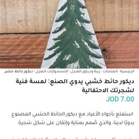
‹
‹
‹
‹
الرئيسية
المنتجات
زينة وديكور المنزل
اكسسوارات المنزل
ديكور حائط خشبي يدوي الصنع: لمسة فنية
لشجرتك الاحتفالية
JOD
7.00
استمتع بأجواء الأعياد مع ديكور الحائط الخشبي المصنوع 