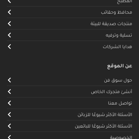
المطبخ
محافظ وحقائب
منتجات صديقة للبيئة
تسلية وترفيه
هدايا الشركات
عن الموقع
حول سوق فن
أنشئ متجرك الخاص
تواصل معنا
الأسئلة الأكثر شيوعًا للزبائن
الأسئلة الأكثر شيوعًا للبائعين
الخصوصية