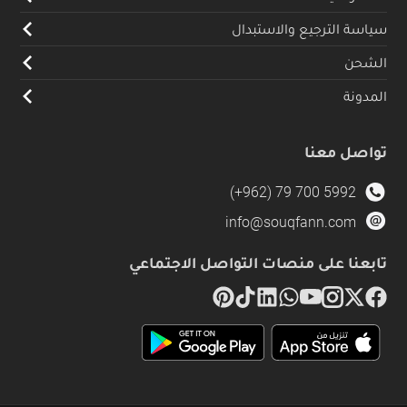
سياسة الترجيع والاستبدال
الشحن
المدونة
تواصل معنا
(+962) 79 700 5992
info@souqfann.com
تابعنا على منصات التواصل الاجتماعي