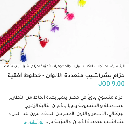
‹
‹
‹
‹
الرئيسية
المنتجات
الاكسسوارات والمجوهرات
أحزمة
حزام بشراشيب متعددة الألوان - خطوط أفقية
JOD
9.00
حزام منسوج يدوياً في مصر. يتميز بعدة أنماط من التطاريز 
المخططة و المنسوجة يدويا بالألوان التالية الزهري، 
البرتقالي، الأخضر و اللون الأحمر من الخلف. مزين هذا الحزام 
بشراشيب متعددة الألوان و المزينة بال
...
اقرأ المزيد