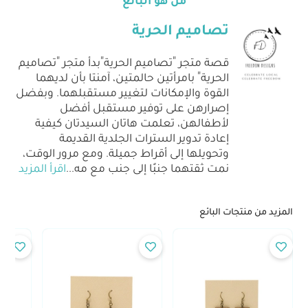
تصاميم الحرية
قصة متجر "تصاميم الحرية"بدأ متجر "تصاميم
الحرية" بامرأتين حالمتين، آمنتا بأن لديهما
القوة والإمكانات لتغيير مستقبلهما. وبفضل
إصرارهن على توفير مستقبل أفضل
لأطفالهن، تعلمت هاتان السيدتان كيفية
إعادة تدوير السترات الجلدية القديمة
وتحويلها إلى أقراط جميلة. ومع مرور الوقت،
نمت ثقتهما جنبًا إلى جنب مع مه
...
اقرأ المزيد
المزيد من منتجات البائع