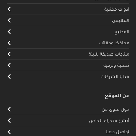
أدوات مكتبية
الملابس
المطبخ
محافظ وحقائب
منتجات صديقة للبيئة
تسلية وترفيه
هدايا الشركات
عن الموقع
حول سوق فن
أنشئ متجرك الخاص
تواصل معنا