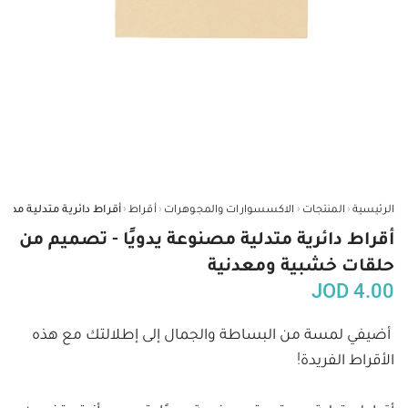
‹
‹
‹
‹
الرئيسية
المنتجات
الاكسسوارات والمجوهرات
أقراط
أقراط دائرية متدلية مصنوعة يدويًا - تصميم من
حلقات خشبية ومعدنية
JOD
4.00
أضيفي لمسة من البساطة والجمال إلى إطلالتك مع هذه 