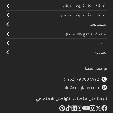
الأسئلة الأكثر شيوعًا للزبائن
الأسئلة الأكثر شيوعًا للبائعين
الخصوصية
سياسة الترجيع والاستبدال
الشحن
المدونة
تواصل معنا
(+962) 79 700 5992
info@souqfann.com
تابعنا على منصات التواصل الاجتماعي