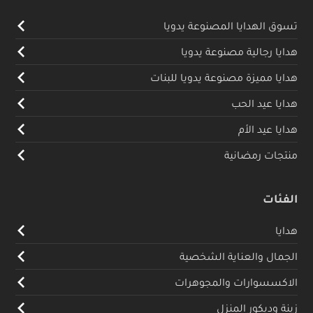
تسوق الهدايا المصنوعة يدويا
هدايا رجالية مصنوعة يدويا
هدايا مميزة مصنوعة يدويا للبنات
هدايا عيد الحب
هدايا عيد الأم
منتجات رمضانية
الفئات
هدايا
الجمال والعناية الشخصية
الاكسسوارات والمجوهرات
زينة وديكور المنزل