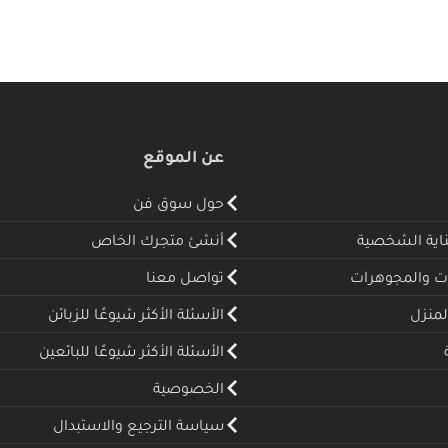
عن الموقع
حول سوق فن
ناية الشخصية
أنشئ متجرك الخاص
ت والمجوهرات
تواصل معنا
لمنزل
الأسئلة الأكثر شيوعًا للزبائن
الأسئلة الأكثر شيوعًا للبائعين
الخصوصية
سياسة الترجيع والاستبدال