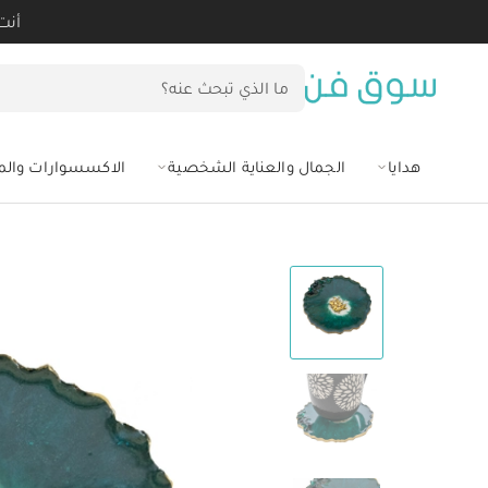
أنت
هدايا
الجمال والعناية الشخصية
الاكسسوارات وال