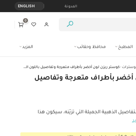
المدونة
ENGLISH
0
المطبخ
محافظ وحقائب
المزيد
‹
وسترات
كوستر ريزن لون أخضر بأطراف متعرجة وتفاصيل باللون الذهبي
 أخضر بأطراف متعرجة وتفاصيل
تفاصيل الذهبية الجميلة التي تزيّنه، سيكون هذا 
يد