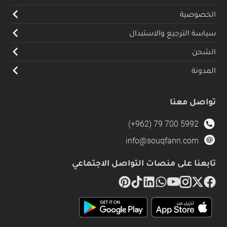
الخصوصية
سياسة الترجيع والاستبدال
الشحن
المدونة
تواصل معنا
(+962) 79 700 5992
info@souqfann.com
تابعنا على منصات التواصل الاجتماعي