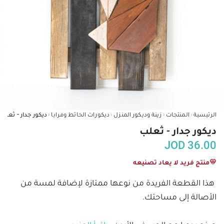
‹
‹
‹
‹
الرئيسية
المنتجات
زينة وديكور المنزل
ديكورات الحائط ومرايا
ديكور جدار - ثعلب
ديكور جدار - ثعلب
JOD
36.00
منتج فريد لا يعاد تصنيعه
هذا القطعة الفريدة من نوعها ممتازة لإضافة لمسة من 