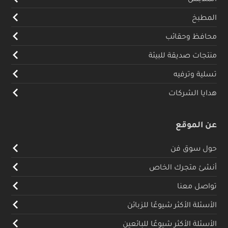
المطبخ
محافظ وحقائب
منتجات صديقة للبيئة
تسلية وترفيه
هدايا الشركات
عن الموقع
حول سوق فن
أنشئ متجرك الخاص
تواصل معنا
الأسئلة الأكثر شيوعًا للزبائن
الأسئلة الأكثر شيوعًا للبائعين