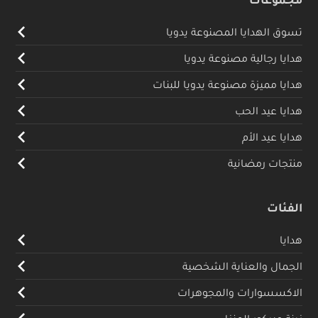
تسوق الهدايا المصنوعة يدويا
هدايا رجالية مصنوعة يدويا
هدايا مميزة مصنوعة يدويا للبنات
هدايا عيد الحب
هدايا عيد الأم
منتجات رمضانية
الفئات
هدايا
الجمال والعناية الشخصية
الاكسسوارات والمجوهرات