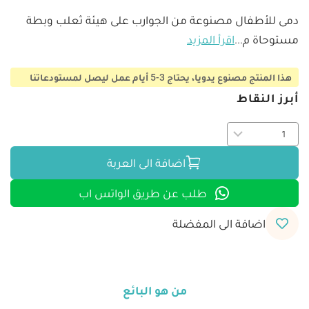
دمى للأطفال مصنوعة من الجوارب على هيئة ثعلب وبطة 
مستوحاة م
...
اقرأ المزيد
هذا المنتج مصنوع يدويا، يحتاج 3-5 أيام عمل ليصل لمستودعاتنا
أبرز النقاط
اضافة الى العربة
طلب عن طريق الواتس اب
اضافة الى المفضلة
من هو البائع