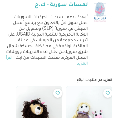
لمسات سورية - ك.ح
"بهدف دعم السيدات الحرفيات السوريات،
عمل سوق فنّ بالتعاون مع برنامج "سبل
العيش في سوريا" (SLP) وبتمويل من
الوكالة الأمريكية للتنمية الدولية USAID، على
تدريب مجموعة من الحرفيات في مدينة
المالكية الواقعة في محافظة الحسكة شمال
شرق سوريا.من خلال هذه التدريبات وورشات
العمل المركّزة، تمكّنت السيدات من ابت
...
اقرأ
المزيد
المزيد من منتجات البائع