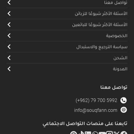
تواصل معنا
الأسئلة الأكثر شيوعًا للزبائن
الأسئلة الأكثر شيوعًا للبائعين
الخصوصية
سياسة الترجيع والاستبدال
الشحن
المدونة
تواصل معنا
(+962) 79 700 5992
info@souqfann.com
تابعنا على منصات التواصل الاجتماعي