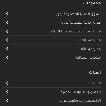
مجموعات
تسوق الهدايا المصنوعة يدويا
هدايا رجالية مصنوعة يدويا
هدايا مميزة مصنوعة يدويا للبنات
هدايا عيد الحب
هدايا عيد الأم
منتجات رمضانية
الفئات
هدايا
الجمال والعناية الشخصية
الاكسسوارات والمجوهرات