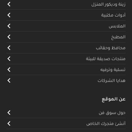
زينة وديكور المنزل
أدوات مكتبية
الملابس
المطبخ
محافظ وحقائب
منتجات صديقة للبيئة
تسلية وترفيه
هدايا الشركات
عن الموقع
حول سوق فن
أنشئ متجرك الخاص