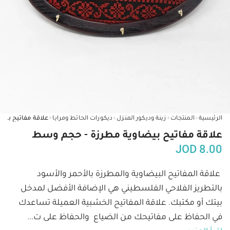
‹
‹
‹
‹
الرئيسية
المنتجات
زينة وديكور المنزل
ديكورات الحائط ومرايا
علاقة مفاتيح بيضاوية مطرزة - حجم وسط
JOD
8.00
علاقة المفاتيح البيضاوية والمطرزة بالأحمر والأسود 
بالتطريز الفلاحي الفلسطيني هي الإضافة الأفضل لمدخل 
بيتك أو مكتبك. علاقة المفاتيح الخشبية العميلة تساعدك 
في الحفاظ على مفاتيحك من الضياع  والحفاظ على ت
...