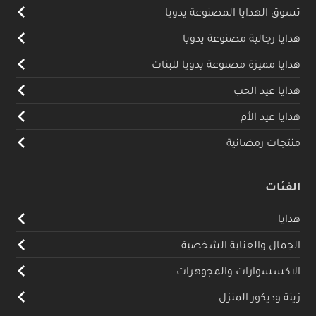
تسوق الهدايا المصنوعة يدويا
هدايا رجالية مصنوعة يدويا
هدايا مميزة مصنوعة يدويا للبنات
هدايا عيد الحب
هدايا عيد الأم
منتجات رمضانية
الفئات
هدايا
الجمال والعناية الشخصية
الاكسسوارات والمجوهرات
زينة وديكور المنزل