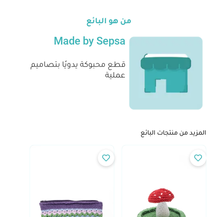
من هو البائع
Made by Sepsa
قطع محبوكة يدويًا بتصاميم
عملية
المزيد من منتجات البائع