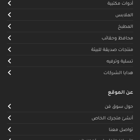
أدوات مكتبية
الملابس
المطبخ
محافظ وحقائب
منتجات صديقة للبيئة
تسلية وترفيه
هدايا الشركات
عن الموقع
حول سوق فن
أنشئ متجرك الخاص
تواصل معنا