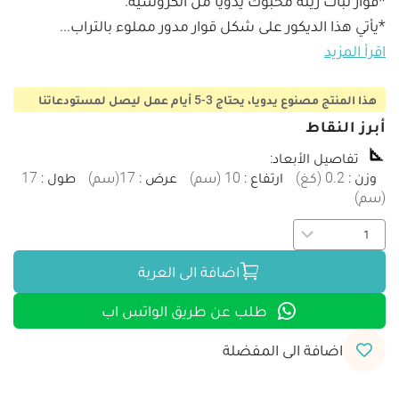
*يأتي هذا الديكور على شكل قوار مدور مملوء بالتراب
...
اقرأ المزيد
هذا المنتج مصنوع يدويا، يحتاج 3-5 أيام عمل ليصل لمستودعاتنا
أبرز النقاط
تفاصيل الأبعاد
:
وزن
:
0.2
(
كغ
)
ارتفاع
:
10
(
سم
)
عرض
:
17
(
سم
)
طول
:
17
(
سم
)
اضافة الى العربة
طلب عن طريق الواتس اب
اضافة الى المفضلة