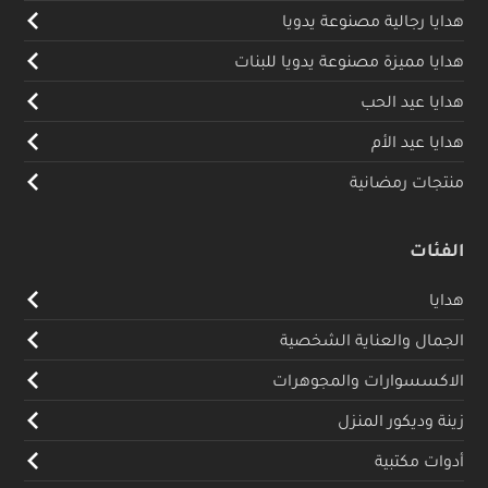
هدايا رجالية مصنوعة يدويا
هدايا مميزة مصنوعة يدويا للبنات
هدايا عيد الحب
هدايا عيد الأم
منتجات رمضانية
الفئات
هدايا
الجمال والعناية الشخصية
الاكسسوارات والمجوهرات
زينة وديكور المنزل
أدوات مكتبية