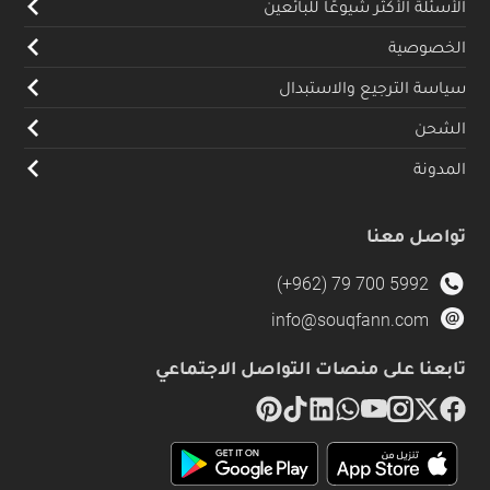
الأسئلة الأكثر شيوعًا للبائعين
الخصوصية
سياسة الترجيع والاستبدال
الشحن
المدونة
تواصل معنا
(+962) 79 700 5992
info@souqfann.com
تابعنا على منصات التواصل الاجتماعي