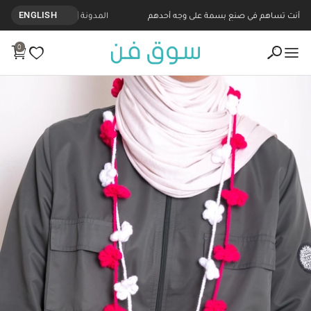
أنت تساهم في صنع بسمة على وجه أحدهم
المدونة
ENGLISH
0