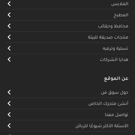
الملابس
المطبخ
محافظ وحقائب
منتجات صديقة للبيئة
تسلية وترفيه
هدايا الشركات
عن الموقع
حول سوق فن
أنشئ متجرك الخاص
تواصل معنا
الأسئلة الأكثر شيوعًا للزبائن