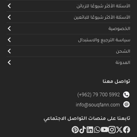
الأسئلة الأكثر شيوعًا للزبائن
الأسئلة الأكثر شيوعًا للبائعين
الخصوصية
سياسة الترجيع والاستبدال
الشحن
المدونة
تواصل معنا
(+962) 79 700 5992
info@souqfann.com
تابعنا على منصات التواصل الاجتماعي