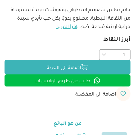
خاتم نحاس بتصميم اسطواني ونقوشات فريدة مستوحاة 
من الثقافة النبطية، مصنوع يدويًا بكل حب بأيدي سيدة 
حرفية أردنية مُبدعة. صُم
...
اقرأ المزيد
أبرز النقاط
اضافة الى العربة
طلب عن طريق الواتس اب
اضافة الى المفضلة
من هو البائع