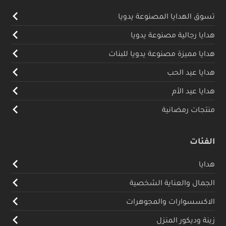
تسوق الهدايا المصنوعة يدويا
هدايا رجالية مصنوعة يدويا
هدايا مميزة مصنوعة يدويا للبنات
هدايا عيد الحب
هدايا عيد الأم
منتجات رمضانية
الفئات
هدايا
الجمال والعناية الشخصية
الاكسسوارات والمجوهرات
زينة وديكور المنزل