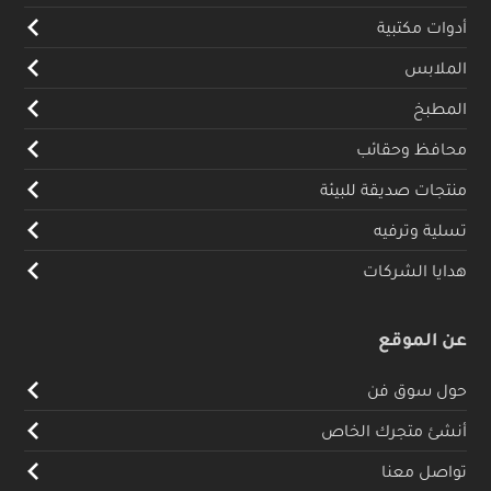
أدوات مكتبية
الملابس
المطبخ
محافظ وحقائب
منتجات صديقة للبيئة
تسلية وترفيه
هدايا الشركات
عن الموقع
حول سوق فن
أنشئ متجرك الخاص
تواصل معنا