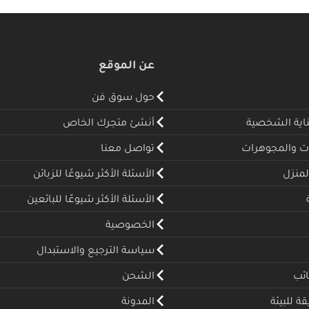
عن الموقع
حول سوق فن
ناية الشخصية
أنشئ متجرك الخاص
ت والمجوهرات
تواصل معنا
لمنزل
الأسئلة الأكثر شيوعًا للزبائن
الأسئلة الأكثر شيوعًا للبائعين
الخصوصية
سياسة الترجيع والاستبدال
ئب
الشحن
 للبيئة
المدونة