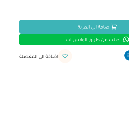
اضافة الى العربة
طلب عن طريق الواتس اب
اضافة الى المفضلة