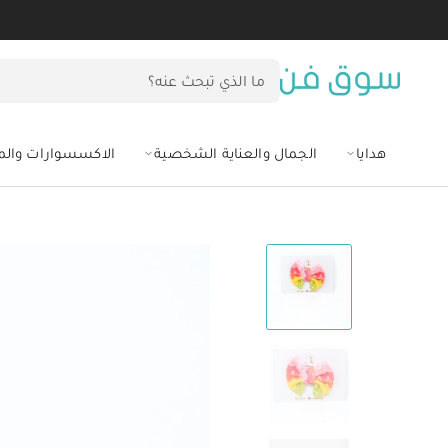
هدايا
الجمال والعناية الشخصية
الاكسسوارات وال