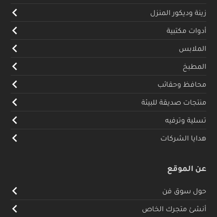
زينة وديكور المنزل
أدوات مكتبية
الملابس
المطبخ
محافظ وحقائب
منتجات صديقة للبيئة
تسلية وترفيه
هدايا الشركات
عن الموقع
حول سوق فن
أنشئ متجرك الخاص