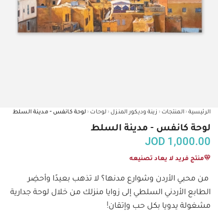
‹
‹
‹
‹
الرئيسية
المنتجات
زينة وديكور المنزل
لوحات
لوحة كانفس - مدينة السلط
لوحة كانفس - مدينة السلط
JOD
1,000.00
منتج فريد لا يعاد تصنيعه
من محبي الأردن وشوارع مدنها؟ لا تذهب بعيدًا وأحضِر 
الطابع الأردني السلطي إلى زوايا منزلك من خلال لوحة جدارية 