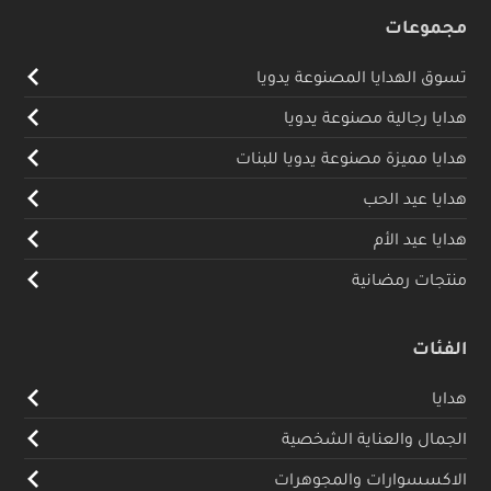
مجموعات
تسوق الهدايا المصنوعة يدويا
هدايا رجالية مصنوعة يدويا
هدايا مميزة مصنوعة يدويا للبنات
هدايا عيد الحب
هدايا عيد الأم
منتجات رمضانية
الفئات
هدايا
الجمال والعناية الشخصية
الاكسسوارات والمجوهرات