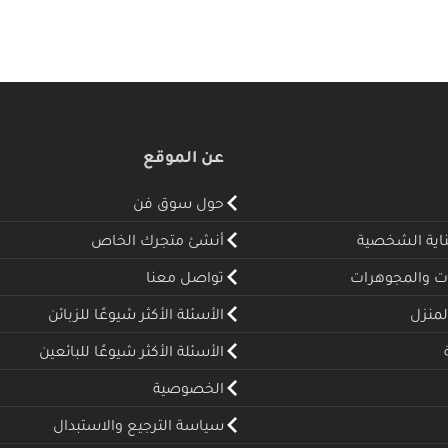
عن الموقع
حول سوق فن
ناية الشخصية
أنشئ متجرك الخاص
ت والمجوهرات
تواصل معنا
لمنزل
الأسئلة الأكثر شيوعًا للزبائن
الأسئلة الأكثر شيوعًا للبائعين
الخصوصية
سياسة الترجيع والاستبدال