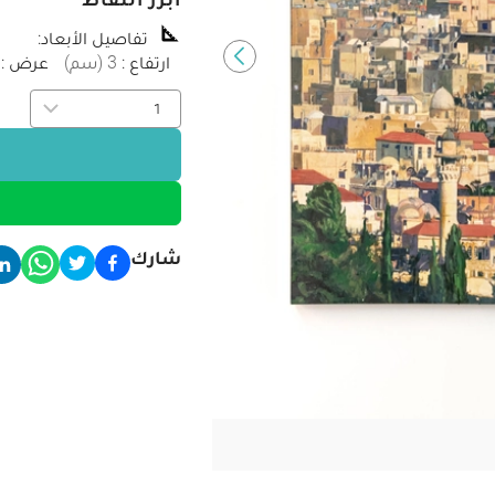
تفاصيل الأبعاد
:
ارتفاع
:
3
(
سم
)
عرض
:
شارك