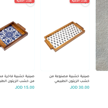
نفدت الكمية
نفدت الكمية
صينية خشبية مصنوعة من
صينية خشبية فاخرة م
خشب الزيتون الطبيعي
من خشب الزيتون الطب
JOD
15.00
JOD
30.00