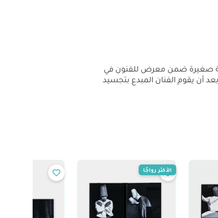
 قاعة صغيرة ضمن معرض للفنون في
ية بعد أن يقوم الفنان المبدع بتجسيد
الأكثر رواجًا