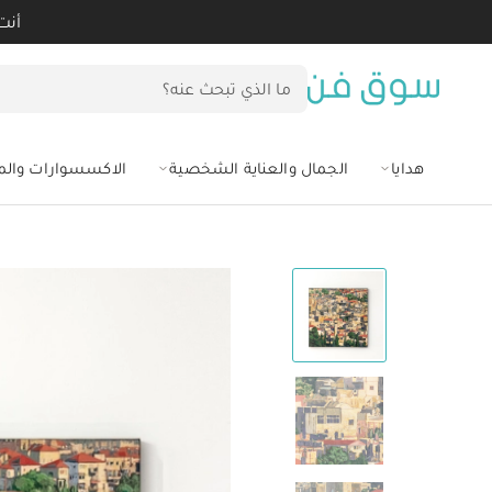
أنت
هدايا
الجمال والعناية الشخصية
الاكسسوارات وال