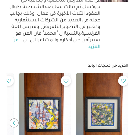
بروكسل ثم تتالت معارضه الشخصية طوال
العقود الثلاث الأخيرة فى عمان وذلك بجانب
عمله فى العديد من الشركات الاستثمارية
وكخبير فى التصوير التلفزيونى ومدرس للغة
الفرنسية.بالنسبة ل "محمد" فإن الفن هو
تعبيرآمن عن أفكاره والمشاعرالتى تن
...
اقرأ
المزيد
المزيد من منتجات البائع