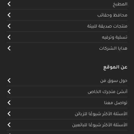
المطبخ
محافظ وحقائب
منتجات صديقة للبيئة
تسلية وترفيه
هدايا الشركات
عن الموقع
حول سوق فن
أنشئ متجرك الخاص
تواصل معنا
الأسئلة الأكثر شيوعًا للزبائن
الأسئلة الأكثر شيوعًا للبائعين