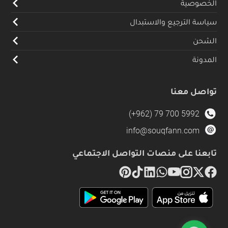
الخصوصية
سياسة الترجيع والاستبدال
الشحن
المدونة
تواصل معنا
(+962) 79 700 5992
info@souqfann.com
تابعنا على منصات التواصل الاجتماعي