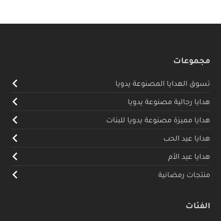
مجموعات
تسوق الهدايا المصنوعة يدويا
هدايا رجالية مصنوعة يدويا
هدايا مميزة مصنوعة يدويا للبنات
هدايا عيد الحب
هدايا عيد الأم
منتجات رمضانية
الفئات