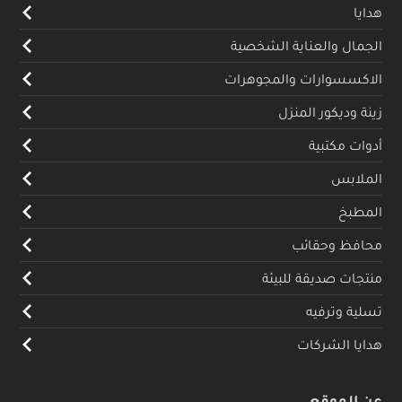
هدايا
الجمال والعناية الشخصية
الاكسسوارات والمجوهرات
زينة وديكور المنزل
أدوات مكتبية
الملابس
المطبخ
محافظ وحقائب
منتجات صديقة للبيئة
تسلية وترفيه
هدايا الشركات
عن الموقع