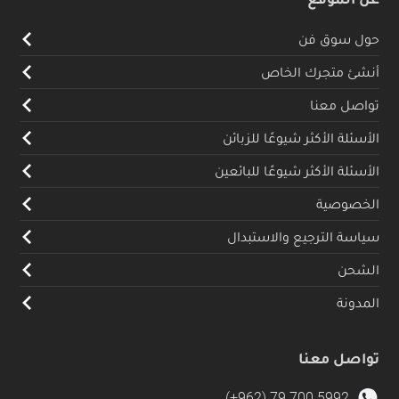
حول سوق فن
أنشئ متجرك الخاص
تواصل معنا
الأسئلة الأكثر شيوعًا للزبائن
الأسئلة الأكثر شيوعًا للبائعين
الخصوصية
سياسة الترجيع والاستبدال
الشحن
المدونة
تواصل معنا
(+962) 79 700 5992