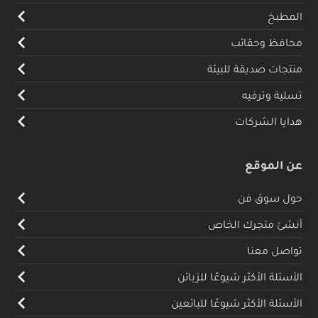
المطبخ
محافظ وحقائب
منتجات صديقة للبيئة
تسلية وترفيه
هدايا الشركات
عن الموقع
حول سوق فن
أنشئ متجرك الخاص
تواصل معنا
الأسئلة الأكثر شيوعًا للزبائن
الأسئلة الأكثر شيوعًا للبائعين