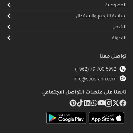
الخصوصية
سياسة الترجيع والاستبدال
الشحن
المدونة
تواصل معنا
(+962) 79 700 5992
info@souqfann.com
تابعنا على منصات التواصل الاجتماعي