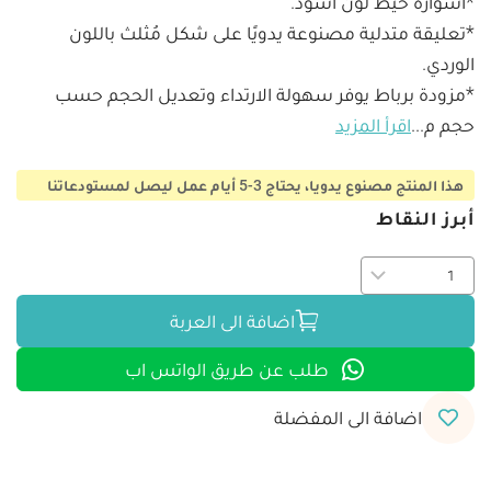
*تعليقة متدلية مصنوعة يدويًا على شكل مُثلث باللون 
*مزودة برباط يوفر سهولة الارتداء وتعديل الحجم حسب 
حجم م
...
اقرأ المزيد
هذا المنتج مصنوع يدويا، يحتاج 3-5 أيام عمل ليصل لمستودعاتنا
أبرز النقاط
اضافة الى العربة
طلب عن طريق الواتس اب
اضافة الى المفضلة