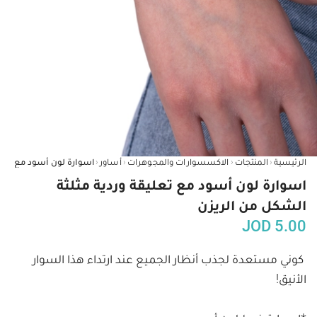
‹
‹
‹
‹
الرئيسية
المنتجات
الاكسسوارات والمجوهرات
أساور
اسوارة لون أسود مع تعليقة وردية مثلثة
الشكل من الريزن
JOD
5.00
كوني مستعدة لجذب أنظار الجميع عند ارتداء هذا السوار 